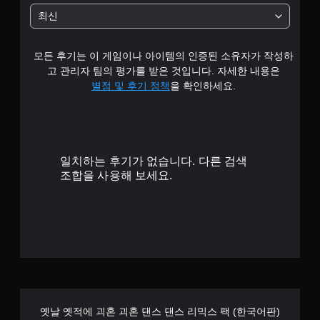
최신
모든 후기는 이 게임이나 아이템의 인증된 소유자가 작성하
고 관리자 팀의 평가를 받은 것입니다. 자세한 내용은
별점 및 후기 정책
을 확인하세요.
일치하는 후기가 없습니다. 다른 검색
조합을 사용해 보세요.
옛날 옛적에 괴혼 괴혼 댄스 댄스 리믹스 팩 (한국어판)