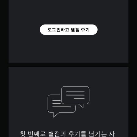
로그인하고 별점 주기
첫 번째로 별점과 후기를 남기는 사