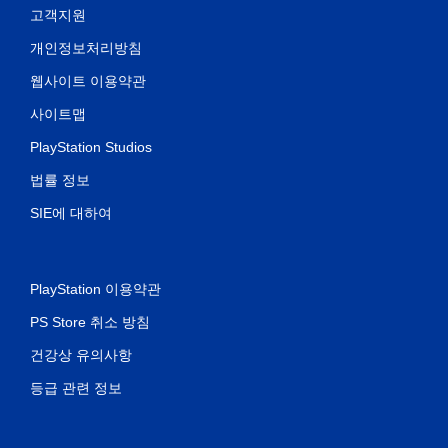
고객지원
개인정보처리방침
웹사이트 이용약관
사이트맵
PlayStation Studios
법률 정보
SIE에 대하여
PlayStation 이용약관
PS Store 취소 방침
건강상 유의사항
등급 관련 정보