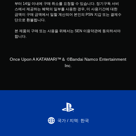
부터 14일 이내에 구매 취소를 요청할 수 있습니다. 정기구독 서비
스에서 제공하는 혜택의 일부를 사용한 경우, 미 사용기간에 대한 
금액이 구매 금액에서 일할 계산되어 본인의 PSN 지갑 또는 결제수
단으로 환불됩니다.
본 제품의 구매 또는 사용을 위해서는 SEN 이용약관에 동의하셔야 
합니다.
Once Upon A KATAMARI™＆ ©Bandai Namco Entertainment
Inc.
국가 / 지역: 한국