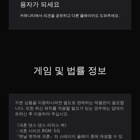
용자가 되세요
커뮤니티에서 의견을 공유하고 다른 플레이어도 도와주세요.
게임 및 법률 정보
※본 상품을 이용하시려면 별도로 판매하는 제품판이 필요합
니다. 또한 최신 패치를 적용할 필요가 있는 경우에는 업데이
트하신 후 이용하여 주십시오.
《괴혼 댄스 댄스 리믹스 팩》
・괴혼 시리즈 BGM: 5곡
『옛날 옛적에 괴혼』의 스테이지 플레이 중에 재생할 수 있