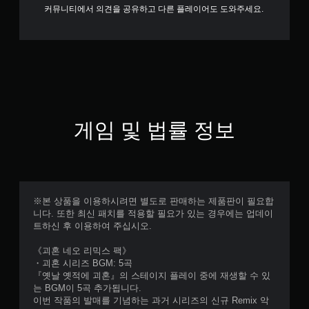
커뮤니티에서 의견을 공유하고 다른 플레이어도 도와주세요.
게임 및 법률 정보
※본 상품을 이용하시려면 별도로 판매하는 제품판이 필요합
니다. 또한 최신 패치를 적용할 필요가 있는 경우에는 업데이
트하신 후 이용하여 주십시오.
《괴혼 네오 리믹스 팩》
・괴혼 시리즈 BGM: 5곡
『옛날 옛적에 괴혼』의 스테이지 플레이 중에 재생할 수 있
는 BGM이 5곡 추가됩니다.
이번 작품의 발매를 기념하는 과거 시리즈의 신규 Remix 악