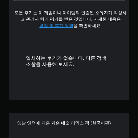
모든 후기는 이 게임이나 아이템의 인증된 소유자가 작성하
고 관리자 팀의 평가를 받은 것입니다. 자세한 내용은
별점 및 후기 정책
을 확인하세요.
일치하는 후기가 없습니다. 다른 검색
조합을 사용해 보세요.
옛날 옛적에 괴혼 괴혼 네오 리믹스 팩 (한국어판)