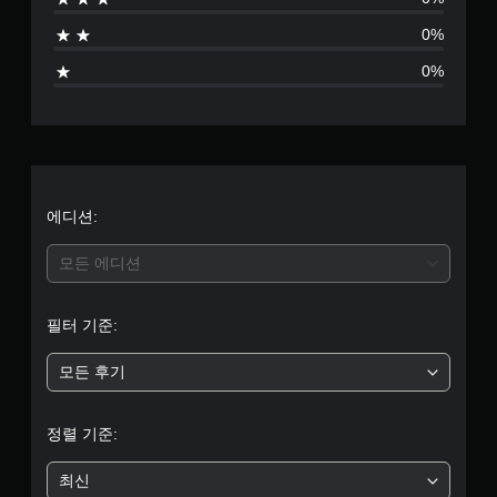
0%
0%
에디션:
모든 에디션
필터 기준:
모든 후기
정렬 기준:
최신