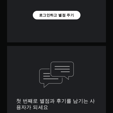
로그인하고 별점 주기
첫 번째로 별점과 후기를 남기는 사
용자가 되세요