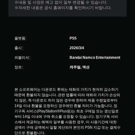
※내용 및 사양은 예고 없이 일부 변경될 수 있습니다.
※자세한 내용은 공식 홈페이지를 확인하시기 바랍니다.
플랫폼:
PS5
출시:
2026/3/4
퍼블리셔:
Bandai Namco Entertainment
장르:
캐주얼, 액션
본 소프트웨어는 다운로드 후에는 재화의 가치가 현저히 감소하기 
때문에 환불되지 않습니다. 관련 법률에 따라 재화의 가치가 손상되
지 않은, 즉 다운로드 하지 않은 경우에 한하여 제품 수령일로부터 
14일 이내 환불을 요청하신 경우에만 환불 처리가 가능합니다. 정
기구독 서비스(PlayStation®Plus등)는 최초 구매일 또는 갱신일로
부터 14일 이내에 구매 취소를 요청할 수 있습니다. 정기구독 서비
스에서 제공하는 혜택의 일부를 사용한 경우, 미 사용기간에 대한 
금액이 구매 금액에서 일할 계산되어 본인의 PSN 지갑 또는 결제수
단으로 환불됩니다.