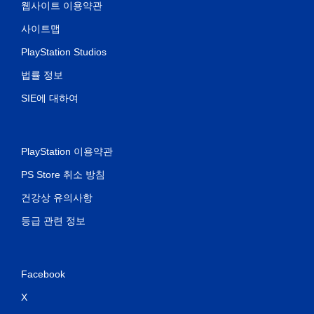
웹사이트 이용약관
사이트맵
PlayStation Studios
법률 정보
SIE에 대하여
PlayStation 이용약관
PS Store 취소 방침
건강상 유의사항
등급 관련 정보
Facebook
X