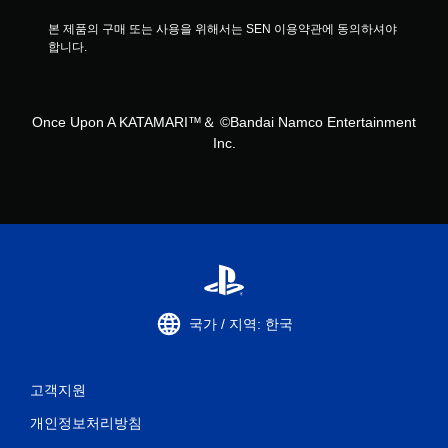
본 제품의 구매 또는 사용을 위해서는 SEN 이용약관에 동의하셔야 
합니다.
Once Upon A KATAMARI™＆ ©Bandai Namco Entertainment
Inc.
국가 / 지역: 한국
고객지원
개인정보처리방침