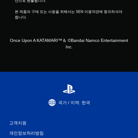
단으로 환불됩니다.
본 제품의 구매 또는 사용을 위해서는 SEN 이용약관에 동의하셔야 
합니다.
Once Upon A KATAMARI™＆ ©Bandai Namco Entertainment
Inc.
국가 / 지역: 한국
고객지원
개인정보처리방침