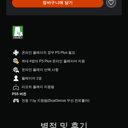
장바구니에 담기
온라인 플레이의 경우 PS Plus 필요
최대 4명의 PS Plus 온라인 플레이어 지원
온라인 플레이 선택 사항
플레이어 1명
리모트 플레이 지원됨
PS5 버전
진동 기능 지원됨(DualSense 무선 컨트롤러)
별점 및 후기