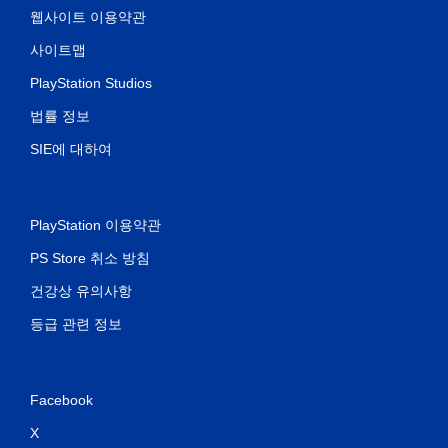
웹사이트 이용약관
사이트맵
PlayStation Studios
법률 정보
SIE에 대하여
PlayStation 이용약관
PS Store 취소 방침
건강상 유의사항
등급 관련 정보
Facebook
X