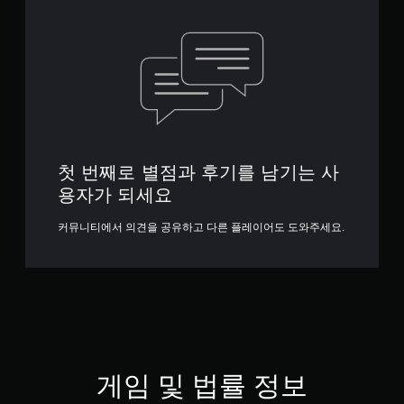
첫 번째로 별점과 후기를 남기는 사
용자가 되세요
커뮤니티에서 의견을 공유하고 다른 플레이어도 도와주세요.
게임 및 법률 정보