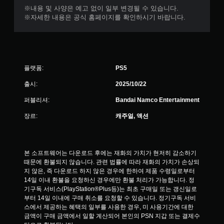
※내용 및 사양은 예고 없이 일부 변경될 수 있습니다.
※자세한 내용은 공식 홈페이지를 확인하시기 바랍니다.
플랫폼:
PS5
출시:
2025/10/22
퍼블리셔:
Bandai Namco Entertainment
장르:
캐주얼, 액션
본 소프트웨어는 다운로드 후에는 재화의 가치가 현저히 감소하기 
때문에 환불되지 않습니다. 관련 법률에 따라 재화의 가치가 손상되
지 않은, 즉 다운로드 하지 않은 경우에 한하여 제품 수령일로부터 
14일 이내 환불을 요청하신 경우에만 환불 처리가 가능합니다. 정
기구독 서비스(PlayStation®Plus등)는 최초 구매일 또는 갱신일로
부터 14일 이내에 구매 취소를 요청할 수 있습니다. 정기구독 서비
스에서 제공하는 혜택의 일부를 사용한 경우, 미 사용기간에 대한 
금액이 구매 금액에서 일할 계산되어 본인의 PSN 지갑 또는 결제수