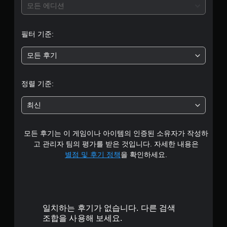
모든 에디션
필터 기준:
모든 후기
정렬 기준:
최신
모든 후기는 이 게임이나 아이템의 인증된 소유자가 작성하
고 관리자 팀의 평가를 받은 것입니다. 자세한 내용은
별점 및 후기 정책
을 확인하세요.
일치하는 후기가 없습니다. 다른 검색
조합을 사용해 보세요.