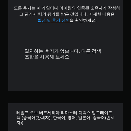
모든 후기는 이 게임이나 아이템의 인증된 소유자가 작성하
고 관리자 팀의 평가를 받은 것입니다. 자세한 내용은
별점 및 후기 정책
을 확인하세요.
일치하는 후기가 없습니다. 다른 검색
조합을 사용해 보세요.
테일즈 오브 베르세리아 리마스터 디럭스 업그레이드
팩 (중국어(간체자), 한국어, 영어, 일본어, 중국어(번체
자))