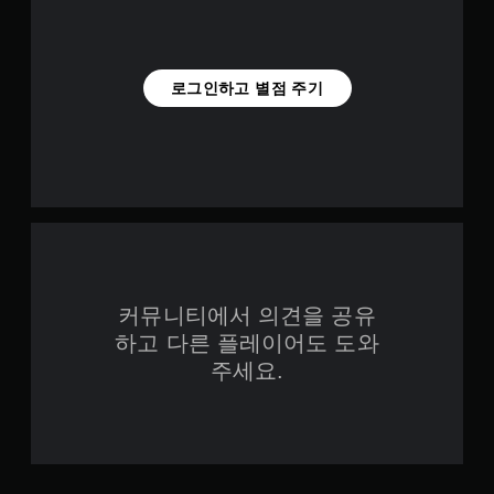
로그인하고 별점 주기
커뮤니티에서 의견을 공유
하고 다른 플레이어도 도와
주세요.