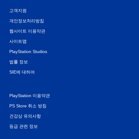
고객지원
개인정보처리방침
웹사이트 이용약관
사이트맵
PlayStation Studios
법률 정보
SIE에 대하여
PlayStation 이용약관
PS Store 취소 방침
건강상 유의사항
등급 관련 정보