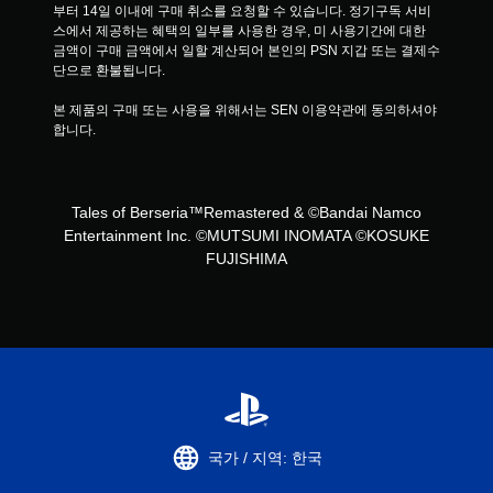
부터 14일 이내에 구매 취소를 요청할 수 있습니다. 정기구독 서비
스에서 제공하는 혜택의 일부를 사용한 경우, 미 사용기간에 대한 
금액이 구매 금액에서 일할 계산되어 본인의 PSN 지갑 또는 결제수
단으로 환불됩니다.
본 제품의 구매 또는 사용을 위해서는 SEN 이용약관에 동의하셔야 
합니다.
Tales of Berseria™Remastered & ©Bandai Namco
Entertainment Inc. ©MUTSUMI INOMATA ©KOSUKE
FUJISHIMA
국가 / 지역: 한국