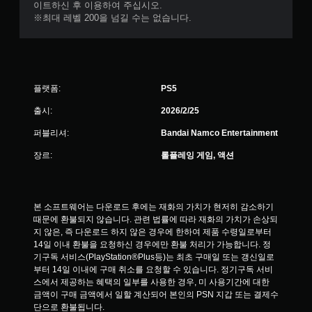
이트하신 후 이용하여 주십시오.
※최대 레벨 200을 넘길 수는 없습니다.
플랫폼:
PS5
출시:
2026/2/25
퍼블리셔:
Bandai Namco Entertainment
장르:
롤플레잉 게임, 액션
본 소프트웨어는 다운로드 후에는 재화의 가치가 현저히 감소하기 
때문에 환불되지 않습니다. 관련 법률에 따라 재화의 가치가 손상되
지 않은, 즉 다운로드 하지 않은 경우에 한하여 제품 수령일로부터 
14일 이내 환불을 요청하신 경우에만 환불 처리가 가능합니다. 정
기구독 서비스(PlayStation®Plus등)는 최초 구매일 또는 갱신일로
부터 14일 이내에 구매 취소를 요청할 수 있습니다. 정기구독 서비
스에서 제공하는 혜택의 일부를 사용한 경우, 미 사용기간에 대한 
금액이 구매 금액에서 일할 계산되어 본인의 PSN 지갑 또는 결제수
단으로 환불됩니다.