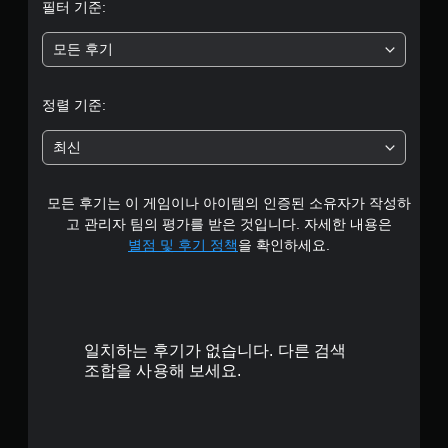
필터 기준:
평
모든 후기
균
1
정렬 기준:
개
최신
별
모든 후기는 이 게임이나 아이템의 인증된 소유자가 작성하
고 관리자 팀의 평가를 받은 것입니다. 자세한 내용은
별점 및 후기 정책
을 확인하세요.
일치하는 후기가 없습니다. 다른 검색
조합을 사용해 보세요.