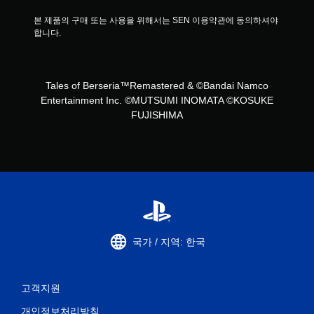
본 제품의 구매 또는 사용을 위해서는 SEN 이용약관에 동의하셔야 
합니다.
Tales of Berseria™Remastered & ©Bandai Namco
Entertainment Inc. ©MUTSUMI INOMATA ©KOSUKE
FUJISHIMA
국가 / 지역: 한국
고객지원
개인정보처리방침