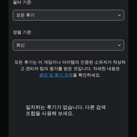
필터 기준:
평
모든 후기
균
1
정렬 기준:
개
최신
별
모든 후기는 이 게임이나 아이템의 인증된 소유자가 작성하
고 관리자 팀의 평가를 받은 것입니다. 자세한 내용은
별점 및 후기 정책
을 확인하세요.
일치하는 후기가 없습니다. 다른 검색
조합을 사용해 보세요.