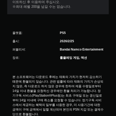
이트하신 후 이용하여 주십시오.
※최대 레벨 200을 넘길 수는 없습니다.
플랫폼:
PS5
출시:
2026/2/25
퍼블리셔:
Bandai Namco Entertainment
장르:
롤플레잉 게임, 액션
본 소프트웨어는 다운로드 후에는 재화의 가치가 현저히 감소하기 
때문에 환불되지 않습니다. 관련 법률에 따라 재화의 가치가 손상되
지 않은, 즉 다운로드 하지 않은 경우에 한하여 제품 수령일로부터 
14일 이내 환불을 요청하신 경우에만 환불 처리가 가능합니다. 정
기구독 서비스(PlayStation®Plus등)는 최초 구매일 또는 갱신일로
부터 14일 이내에 구매 취소를 요청할 수 있습니다. 정기구독 서비
스에서 제공하는 혜택의 일부를 사용한 경우, 미 사용기간에 대한 
금액이 구매 금액에서 일할 계산되어 본인의 PSN 지갑 또는 결제수
단으로 환불됩니다.