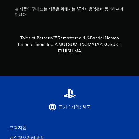
본 제품의 구매 또는 사용을 위해서는 SEN 이용약관에 동의하셔야 
합니다.
Tales of Berseria™Remastered & ©Bandai Namco
Entertainment Inc. ©MUTSUMI INOMATA ©KOSUKE
FUJISHIMA
국가 / 지역: 한국
고객지원
개인정보처리방침