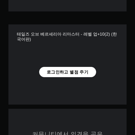
테일즈 오브 베르세리아 리마스터 - 레벨 업+10(2) (한
국어판)
로그인하고 별점 주기
커뮤니티에서 의견을 공유