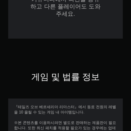
하고 다른 플레이어도 도와
주세요.
게임 및 법률 정보
『테일즈 오브 베르세리아 리마스터』에서 동료 전원의 레벨
을 10 올릴 수 있는 게임 내 아이템입니다.
※본 콘텐츠를 이용하시려면 별도로 판매하는 제품판이 필요
합니다. 또한 최신 패치를 적용할 필요가 있는 경우에는 업데