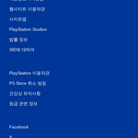
웹사이트 이용약관
사이트맵
PlayStation Studios
법률 정보
SIE에 대하여
PlayStation 이용약관
PS Store 취소 방침
건강상 유의사항
등급 관련 정보
Facebook
X