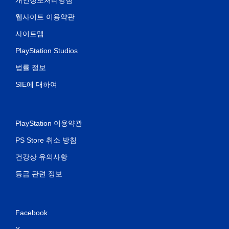
웹사이트 이용약관
사이트맵
PlayStation Studios
법률 정보
SIE에 대하여
PlayStation 이용약관
PS Store 취소 방침
건강상 유의사항
등급 관련 정보
Facebook