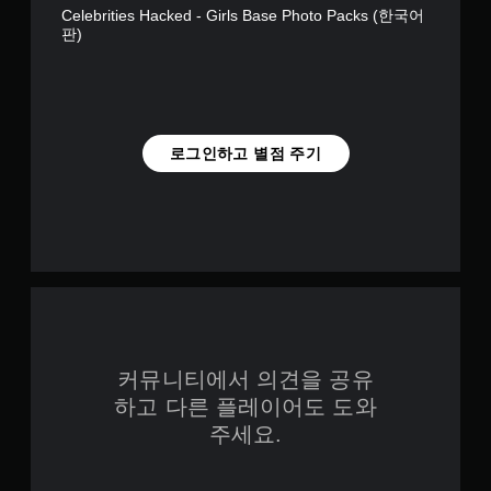
Celebrities Hacked - Girls Base Photo Packs (한국어
판)
로그인하고 별점 주기
커뮤니티에서 의견을 공유
하고 다른 플레이어도 도와
주세요.