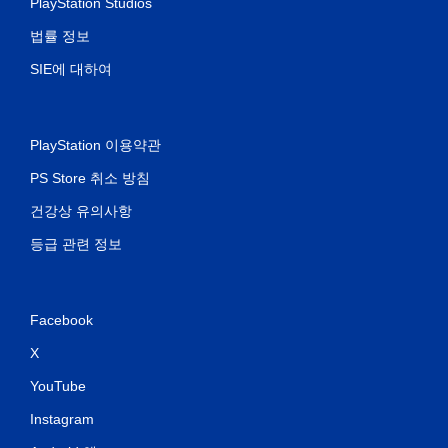
PlayStation Studios
법률 정보
SIE에 대하여
PlayStation 이용약관
PS Store 취소 방침
건강상 유의사항
등급 관련 정보
Facebook
X
YouTube
Instagram