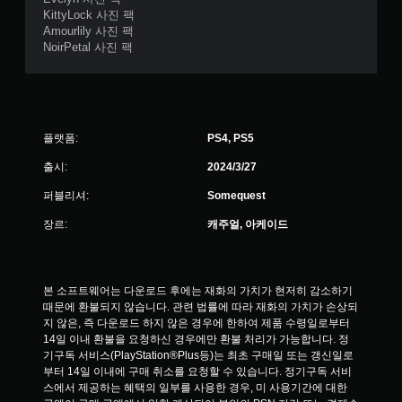
KittyLock 사진 팩
Amourlily 사진 팩
NoirPetal 사진 팩
플랫폼:
PS4, PS5
출시:
2024/3/27
퍼블리셔:
Somequest
장르:
캐주얼, 아케이드
본 소프트웨어는 다운로드 후에는 재화의 가치가 현저히 감소하기 
때문에 환불되지 않습니다. 관련 법률에 따라 재화의 가치가 손상되
지 않은, 즉 다운로드 하지 않은 경우에 한하여 제품 수령일로부터 
14일 이내 환불을 요청하신 경우에만 환불 처리가 가능합니다. 정
기구독 서비스(PlayStation®Plus등)는 최초 구매일 또는 갱신일로
부터 14일 이내에 구매 취소를 요청할 수 있습니다. 정기구독 서비
스에서 제공하는 혜택의 일부를 사용한 경우, 미 사용기간에 대한 