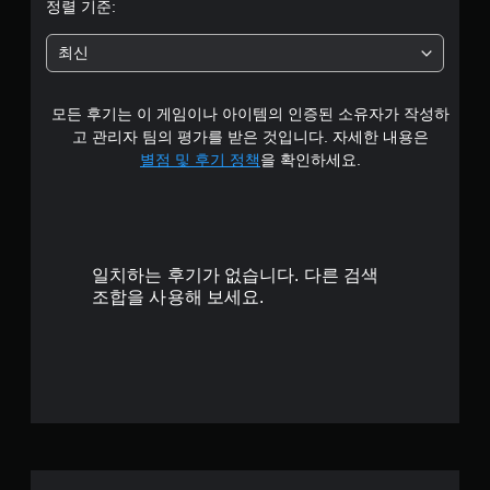
4
정렬 기준:
개
최신
별
모든 후기는 이 게임이나 아이템의 인증된 소유자가 작성하
고 관리자 팀의 평가를 받은 것입니다. 자세한 내용은
별점 및 후기 정책
을 확인하세요.
일치하는 후기가 없습니다. 다른 검색
조합을 사용해 보세요.