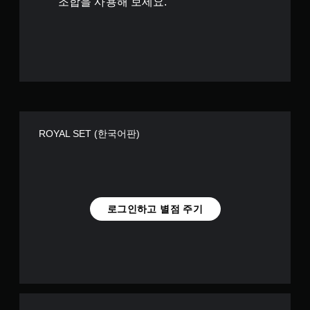
조합을 사용해 보세요.
ROYAL SET (한국어판)
로그인하고 별점 주기