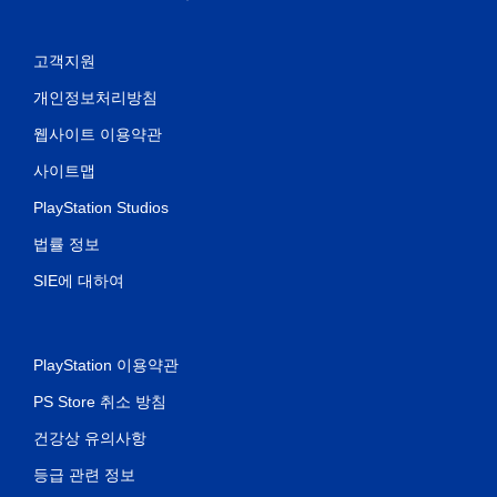
고객지원
개인정보처리방침
웹사이트 이용약관
사이트맵
PlayStation Studios
법률 정보
SIE에 대하여
PlayStation 이용약관
PS Store 취소 방침
건강상 유의사항
등급 관련 정보