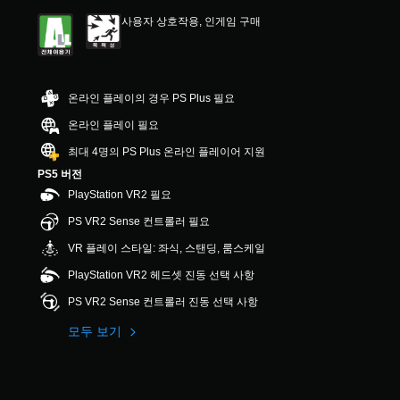
사용자 상호작용, 인게임 구매
온라인 플레이의 경우 PS Plus 필요
온라인 플레이 필요
최대 4명의 PS Plus 온라인 플레이어 지원
PS5 버전
PlayStation VR2 필요
PS VR2 Sense 컨트롤러 필요
VR 플레이 스타일: 좌식, 스탠딩, 룸스케일
PlayStation VR2 헤드셋 진동 선택 사항
PS VR2 Sense 컨트롤러 진동 선택 사항
모두 보기