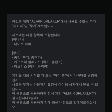
이것은 게임 "ALTAIR BREAKER"에서 사용할 수있는 추가
"아바타"및 "무기"세트입니다.
세트에는 다음 항목이 포함됩니다.
[아바타]
- 나이트 아머
[무기]
- 총검 (특기: 충격파)
- 카구츠치 블레이드 (특기: 밸런스)
- 라브리스 (특기: 공격력)
게임을 처음 시작할 때 또는 "마이 룸"에서 아바타를 변경하
십시오.
새로운 무기는 라운지의 빨간색 아이템 상자에서 받을 수 있
습니다.
이 콘텐츠를 사용하려면 정식 게임 "ALTAIR BREAKER"가
필요합니다 (별매).
이 콘텐츠를 사용하기 전에 최신 버전으로 업데이트하십시
오.