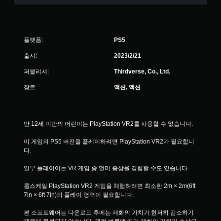
플랫폼:
PS5
출시:
2023/2/21
퍼블리셔:
Thirdverse, Co., Ltd.
장르:
액션, 액션
만 12세 미만의 어린이는 PlayStation VR2를 사용할 수 없습니다.
이 게임의 PS5 버전을 플레이하려면 PlayStation VR2가 필요합니
다.
일부 플레이어는 VR 게임 중 멀미 증상을 경험할 수도 있습니다.
룸스케일 PlayStation VR2 게임을 체험하려면 최소한 2m × 2m(6ft 
7in × 6ft 7in)의 플레이 영역이 필요합니다.
본 소프트웨어는 다운로드 후에는 재화의 가치가 현저히 감소하기 