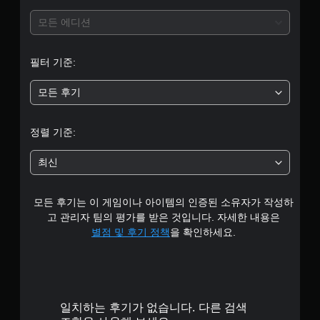
모든 에디션
필터 기준:
모든 후기
정렬 기준:
최신
모든 후기는 이 게임이나 아이템의 인증된 소유자가 작성하
고 관리자 팀의 평가를 받은 것입니다. 자세한 내용은
별점 및 후기 정책
을 확인하세요.
일치하는 후기가 없습니다. 다른 검색