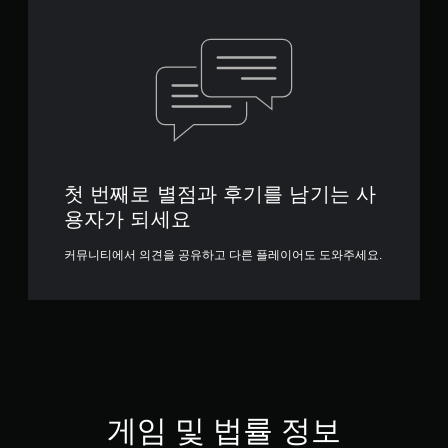
첫 번째로 별점과 후기를 남기는 사
용자가 되세요
커뮤니티에서 의견을 공유하고 다른 플레이어도 도와주세요.
게임 및 법률 정보