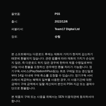
플랫폼:
PS5
출시:
2022/12/6
퍼블리셔:
Team17 Digital Ltd
장르:
슈팅
본 소프트웨어는 다운로드 후에는 재화의 가치가 현저히 감소하기 
때문에 환불되지 않습니다. 관련 법률에 따라 재화의 가치가 손상되
지 않은, 즉 다운로드 하지 않은 경우에 한하여 제품 수령일로부터 
14일 이내 환불을 요청하신 경우에만 환불 처리가 가능합니다. 정
기구독 서비스(PlayStation®Plus등)는 최초 구매일 또는 갱신일로
부터 14일 이내에 구매 취소를 요청할 수 있습니다. 정기구독 서비
스에서 제공하는 혜택의 일부를 사용한 경우, 미 사용기간에 대한 
금액이 구매 금액에서 일할 계산되어 본인의 PSN 지갑 또는 결제수
단으로 환불됩니다.
본 제품의 구매 또는 사용을 위해서는 SEN 이용약관에 동의하셔야 
합니다.