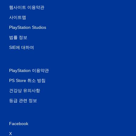
웹사이트 이용약관
사이트맵
PlayStation Studios
법률 정보
SIE에 대하여
PlayStation 이용약관
PS Store 취소 방침
건강상 유의사항
등급 관련 정보
Facebook
X