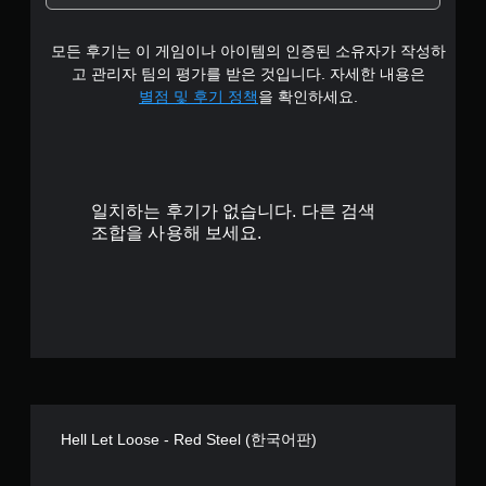
모든 후기는 이 게임이나 아이템의 인증된 소유자가 작성하
고 관리자 팀의 평가를 받은 것입니다. 자세한 내용은
별점 및 후기 정책
을 확인하세요.
일치하는 후기가 없습니다. 다른 검색
조합을 사용해 보세요.
Hell Let Loose - Red Steel (한국어판)