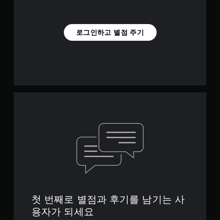
로그인하고 별점 주기
첫 번째로 별점과 후기를 남기는 사
용자가 되세요