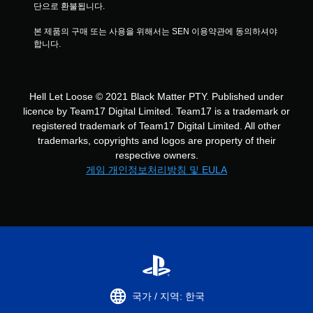
단으로 환불됩니다.
본 제품의 구매 또는 사용을 위해서는 SEN 이용약관에 동의하셔야 
합니다.
Hell Let Loose © 2021 Black Matter PTY. Published under
licence by Team17 Digital Limited. Team17 is a trademark or
registered trademark of Team17 Digital Limited. All other
trademarks, copyrights and logos are property of their
respective owners.
게임 개인정보처리방침 및 EULA
국가 / 지역: 한국