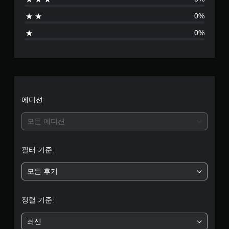
0%
0%
에디션:
모든 에디션
필터 기준:
모든 후기
정렬 기준:
최신