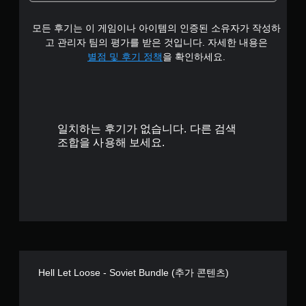
모든 후기는 이 게임이나 아이템의 인증된 소유자가 작성하
고 관리자 팀의 평가를 받은 것입니다. 자세한 내용은
별점 및 후기 정책
을 확인하세요.
일치하는 후기가 없습니다. 다른 검색
조합을 사용해 보세요.
Hell Let Loose - Soviet Bundle (추가 콘텐츠)