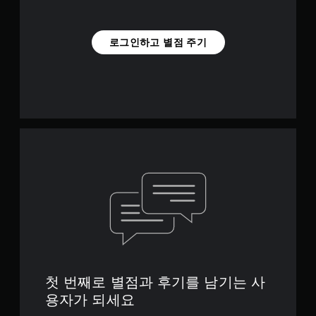
로그인하고 별점 주기
첫 번째로 별점과 후기를 남기는 사
용자가 되세요