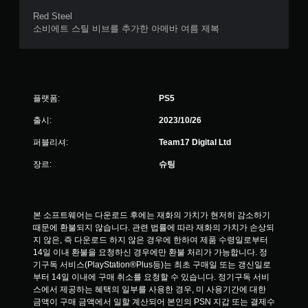
Red Steel
소비에트 스틸 비브를 추가한 아메바 여름 제복
플랫폼:
PS5
출시:
2023/10/26
퍼블리셔:
Team17 Digital Ltd
장르:
슈팅
본 소프트웨어는 다운로드 후에는 재화의 가치가 현저히 감소하기 
때문에 환불되지 않습니다. 관련 법률에 따라 재화의 가치가 손상되
지 않은, 즉 다운로드 하지 않은 경우에 한하여 제품 수령일로부터 
14일 이내 환불을 요청하신 경우에만 환불 처리가 가능합니다. 정
기구독 서비스(PlayStation®Plus등)는 최초 구매일 또는 갱신일로
부터 14일 이내에 구매 취소를 요청할 수 있습니다. 정기구독 서비
스에서 제공하는 혜택의 일부를 사용한 경우, 미 사용기간에 대한 
금액이 구매 금액에서 일할 계산되어 본인의 PSN 지갑 또는 결제수