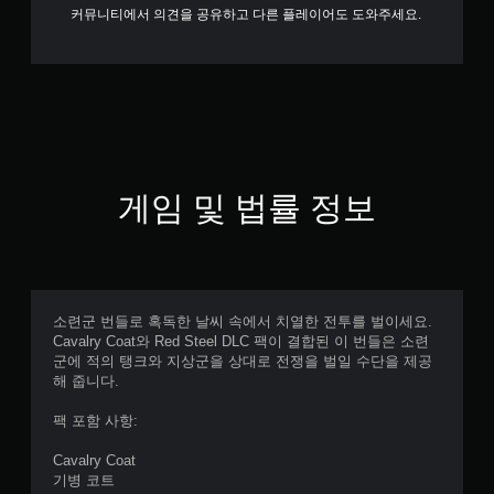
커뮤니티에서 의견을 공유하고 다른 플레이어도 도와주세요.
게임 및 법률 정보
소련군 번들로 혹독한 날씨 속에서 치열한 전투를 벌이세요.
Cavalry Coat와 Red Steel DLC 팩이 결합된 이 번들은 소련
군에 적의 탱크와 지상군을 상대로 전쟁을 벌일 수단을 제공
해 줍니다.
팩 포함 사항:
Cavalry Coat
기병 코트