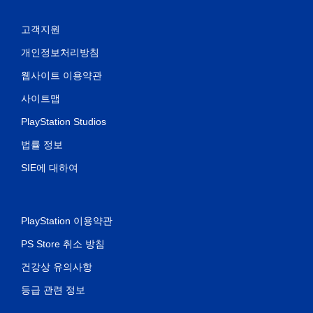
고객지원
개인정보처리방침
웹사이트 이용약관
사이트맵
PlayStation Studios
법률 정보
SIE에 대하여
PlayStation 이용약관
PS Store 취소 방침
건강상 유의사항
등급 관련 정보