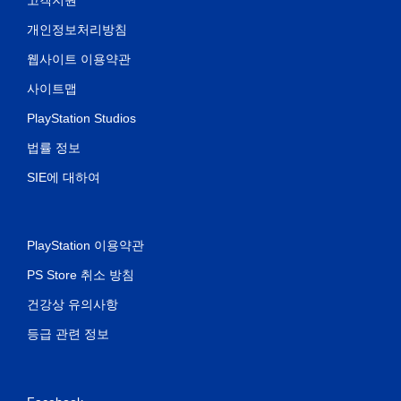
고객지원
개인정보처리방침
웹사이트 이용약관
사이트맵
PlayStation Studios
법률 정보
SIE에 대하여
PlayStation 이용약관
PS Store 취소 방침
건강상 유의사항
등급 관련 정보