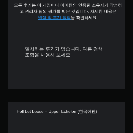
모든 후기는 이 게임이나 아이템의 인증된 소유자가 작성하
고 관리자 팀의 평가를 받은 것입니다. 자세한 내용은
별점 및 후기 정책
을 확인하세요.
일치하는 후기가 없습니다. 다른 검색
조합을 사용해 보세요.
Hell Let Loose – Upper Echelon (한국어판)