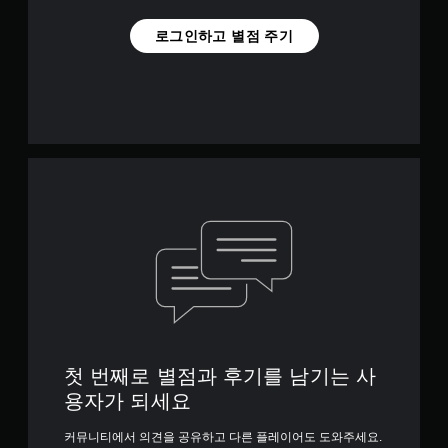
로그인하고 별점 주기
첫 번째로 별점과 후기를 남기는 사
용자가 되세요
커뮤니티에서 의견을 공유하고 다른 플레이어도 도와주세요.