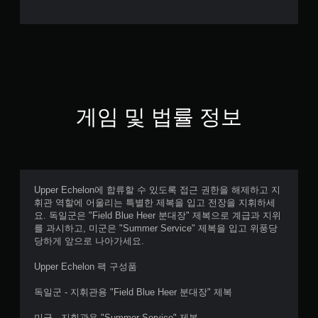
게임 및 법률 정보
Upper Echelon에 합류할 수 있도록 접근 권한을 해제하고 지
휘관 역할에 어울리는 특별한 제복을 입고 전장을 지휘하세
요. 독일군은 "Field Blue Heer 분대장" 제복으로 계급과 지위
를 과시하고, 미군은 "Summer Service" 제복을 입고 위풍당
당하게 앞으로 나아가세요.
Upper Echelon 팩 구성품
독일군 - 지휘관용 "Field Blue Heer 분대장" 제복
미군 - 지휘관용 "Summer Service" 제복