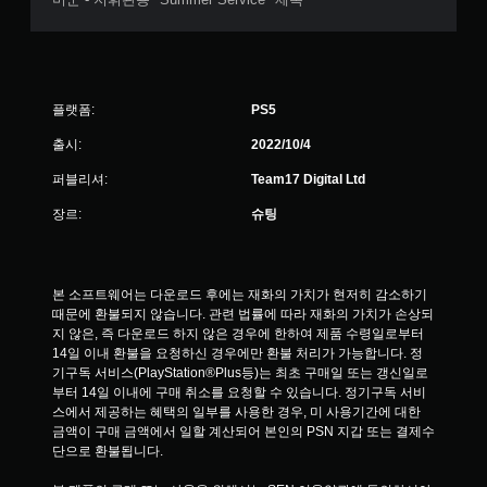
플랫폼:
PS5
출시:
2022/10/4
퍼블리셔:
Team17 Digital Ltd
장르:
슈팅
본 소프트웨어는 다운로드 후에는 재화의 가치가 현저히 감소하기 
때문에 환불되지 않습니다. 관련 법률에 따라 재화의 가치가 손상되
지 않은, 즉 다운로드 하지 않은 경우에 한하여 제품 수령일로부터 
14일 이내 환불을 요청하신 경우에만 환불 처리가 가능합니다. 정
기구독 서비스(PlayStation®Plus등)는 최초 구매일 또는 갱신일로
부터 14일 이내에 구매 취소를 요청할 수 있습니다. 정기구독 서비
스에서 제공하는 혜택의 일부를 사용한 경우, 미 사용기간에 대한 
금액이 구매 금액에서 일할 계산되어 본인의 PSN 지갑 또는 결제수
단으로 환불됩니다.