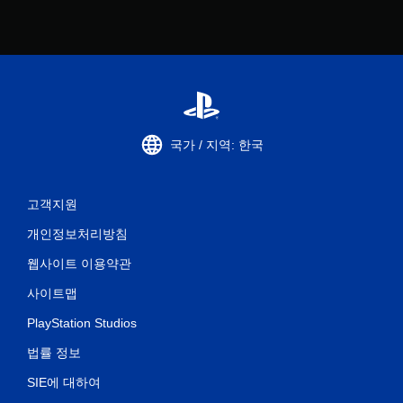
국가 / 지역: 한국
고객지원
개인정보처리방침
웹사이트 이용약관
사이트맵
PlayStation Studios
법률 정보
SIE에 대하여