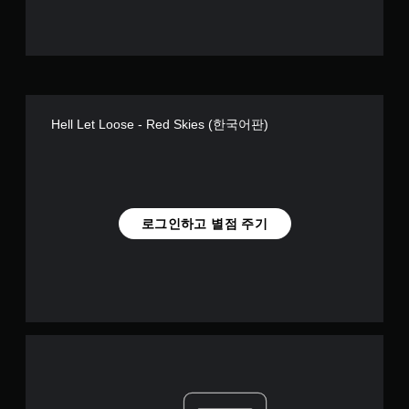
Hell Let Loose - Red Skies (한국어판)
로그인하고 별점 주기