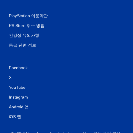
PlayStation 이용약관
PS Store 취소 방침
건강상 유의사항
등급 관련 정보
Facebook
X
YouTube
Instagram
Android 앱
iOS 앱