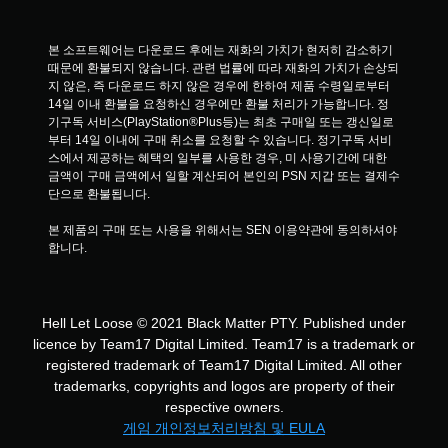
본 소프트웨어는 다운로드 후에는 재화의 가치가 현저히 감소하기 
때문에 환불되지 않습니다. 관련 법률에 따라 재화의 가치가 손상되
지 않은, 즉 다운로드 하지 않은 경우에 한하여 제품 수령일로부터 
14일 이내 환불을 요청하신 경우에만 환불 처리가 가능합니다. 정
기구독 서비스(PlayStation®Plus등)는 최초 구매일 또는 갱신일로
부터 14일 이내에 구매 취소를 요청할 수 있습니다. 정기구독 서비
스에서 제공하는 혜택의 일부를 사용한 경우, 미 사용기간에 대한 
금액이 구매 금액에서 일할 계산되어 본인의 PSN 지갑 또는 결제수
단으로 환불됩니다.
본 제품의 구매 또는 사용을 위해서는 SEN 이용약관에 동의하셔야 
합니다.
Hell Let Loose © 2021 Black Matter PTY. Published under
licence by Team17 Digital Limited. Team17 is a trademark or
registered trademark of Team17 Digital Limited. All other
trademarks, copyrights and logos are property of their
respective owners.
게임 개인정보처리방침 및 EULA