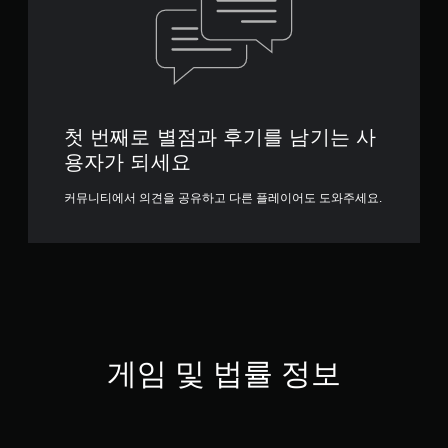
첫 번째로 별점과 후기를 남기는 사
용자가 되세요
커뮤니티에서 의견을 공유하고 다른 플레이어도 도와주세요.
게임 및 법률 정보