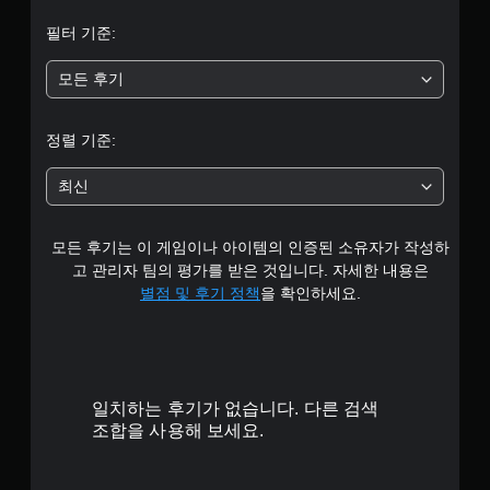
필터 기준:
모든 후기
정렬 기준:
최신
모든 후기는 이 게임이나 아이템의 인증된 소유자가 작성하
고 관리자 팀의 평가를 받은 것입니다. 자세한 내용은
별점 및 후기 정책
을 확인하세요.
일치하는 후기가 없습니다. 다른 검색
조합을 사용해 보세요.