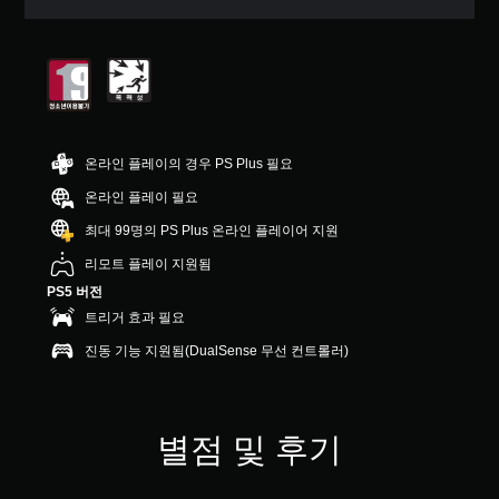
온라인 플레이의 경우 PS Plus 필요
온라인 플레이 필요
최대 99명의 PS Plus 온라인 플레이어 지원
리모트 플레이 지원됨
PS5 버전
트리거 효과 필요
진동 기능 지원됨(DualSense 무선 컨트롤러)
별점 및 후기