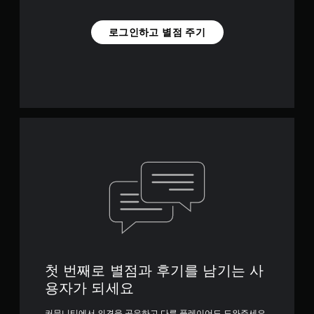
로그인하고 별점 주기
첫 번째로 별점과 후기를 남기는 사
용자가 되세요
커뮤니티에서 의견을 공유하고 다른 플레이어도 도와주세요.