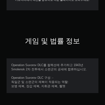
게임 및 법률 정보
Operation Suvorov DLC를 컬렉션에 추가하고 1943년
Smolensk 2차 전투에서 소련군의 공세에 합류하십시오.
Operation Suvorov DLC 구성: -
독일군 및 소련군의 제복이 적용되는 역할:
보병 제복, 장갑 제복, 지휘관 제복, 헬멧