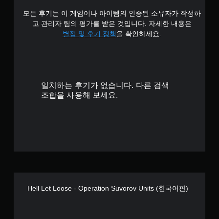
모든 후기는 이 게임이나 아이템의 인증된 소유자가 작성하
고 관리자 팀의 평가를 받은 것입니다. 자세한 내용은
별점 및 후기 정책
을 확인하세요.
일치하는 후기가 없습니다. 다른 검색
조합을 사용해 보세요.
Hell Let Loose - Operation Suvorov Units (한국어판)