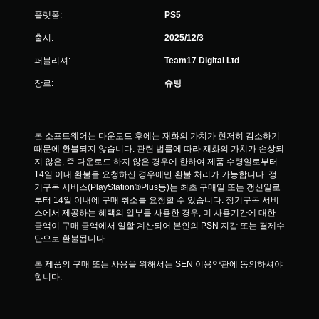
플랫폼:
PS5
출시:
2025/12/3
퍼블리셔:
Team17 Digital Ltd
장르:
슈팅
본 소프트웨어는 다운로드 후에는 재화의 가치가 현저히 감소하기 
때문에 환불되지 않습니다. 관련 법률에 따라 재화의 가치가 손상되
지 않은, 즉 다운로드 하지 않은 경우에 한하여 제품 수령일로부터 
14일 이내 환불을 요청하신 경우에만 환불 처리가 가능합니다. 정
기구독 서비스(PlayStation®Plus등)는 최초 구매일 또는 갱신일로
부터 14일 이내에 구매 취소를 요청할 수 있습니다. 정기구독 서비
스에서 제공하는 혜택의 일부를 사용한 경우, 미 사용기간에 대한 
금액이 구매 금액에서 일할 계산되어 본인의 PSN 지갑 또는 결제수
단으로 환불됩니다.
본 제품의 구매 또는 사용을 위해서는 SEN 이용약관에 동의하셔야 
합니다.