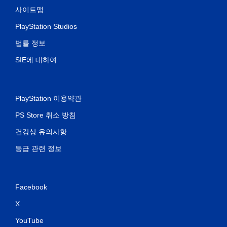
사이트맵
PlayStation Studios
법률 정보
SIE에 대하여
PlayStation 이용약관
PS Store 취소 방침
건강상 유의사항
등급 관련 정보
Facebook
X
YouTube