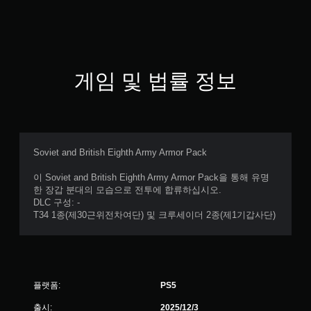
게임 및 법률 정보
Soviet and British Eighth Army Armor Pack
이 Soviet and British Eighth Army Armor Pack을 통해 유명
한 장갑 분대의 모습으로 전투에 합류하십시오.
DLC 구성: -
T34 1종(제30근위전차여단) 및 크루세이더 2종(제1기갑사단)
플랫폼:
PS5
출시:
2025/12/3