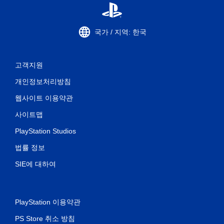
국가 / 지역: 한국
고객지원
개인정보처리방침
웹사이트 이용약관
사이트맵
PlayStation Studios
법률 정보
SIE에 대하여
PlayStation 이용약관
PS Store 취소 방침