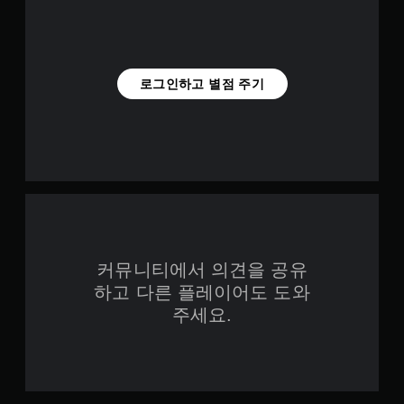
로그인하고 별점 주기
커뮤니티에서 의견을 공유
하고 다른 플레이어도 도와
주세요.