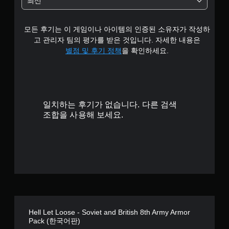
최신
별
모든 후기는 이 게임이나 아이템의 인증된 소유자가 작성하
고 관리자 팀의 평가를 받은 것입니다. 자세한 내용은
별점 및 후기 정책
을 확인하세요.
일치하는 후기가 없습니다. 다른 검색
조합을 사용해 보세요.
Hell Let Loose - Soviet and British 8th Army Armor
Pack (한국어판)