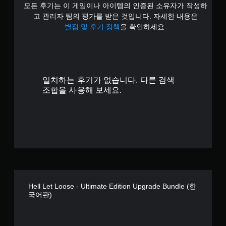
모든 후기는 이 게임이나 아이템의 인증된 소유자가 작성하
고 관리자 팀의 평가를 받은 것입니다. 자세한 내용은
별점 및 후기 정책
을 확인하세요.
일치하는 후기가 없습니다. 다른 검색
조합을 사용해 보세요.
Hell Let Loose - Ultimate Edition Upgrade Bundle (한
국어판)