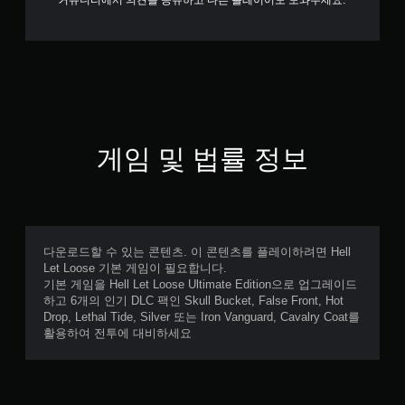
커뮤니티에서 의견을 공유하고 다른 플레이어도 도와주세요.
게임 및 법률 정보
다운로드할 수 있는 콘텐츠. 이 콘텐츠를 플레이하려면 Hell
Let Loose 기본 게임이 필요합니다.
기본 게임을 Hell Let Loose Ultimate Edition으로 업그레이드
하고 6개의 인기 DLC 팩인 Skull Bucket, False Front, Hot
Drop, Lethal Tide, Silver 또는 Iron Vanguard, Cavalry Coat를
활용하여 전투에 대비하세요