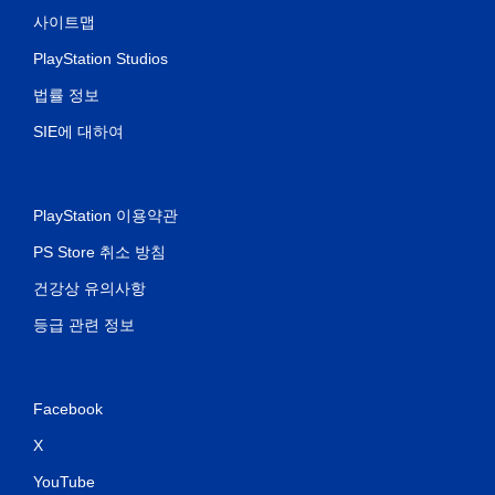
사이트맵
PlayStation Studios
법률 정보
SIE에 대하여
PlayStation 이용약관
PS Store 취소 방침
건강상 유의사항
등급 관련 정보
Facebook
X
YouTube