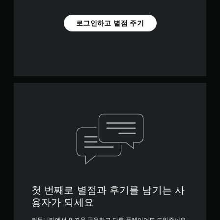
로그인하고 별점 주기
첫 번째로 별점과 후기를 남기는 사
용자가 되세요