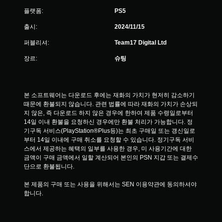
플랫폼:
PS5
출시:
2024/11/15
퍼블리셔:
Team17 Digital Ltd
장르:
슈팅
본 소프트웨어는 다운로드 후에는 재화의 가치가 현저히 감소하기 
때문에 환불되지 않습니다. 관련 법률에 따라 재화의 가치가 손상되
지 않은, 즉 다운로드 하지 않은 경우에 한하여 제품 수령일로부터 
14일 이내 환불을 요청하신 경우에만 환불 처리가 가능합니다. 정
기구독 서비스(PlayStation®Plus등)는 최초 구매일 또는 갱신일로
부터 14일 이내에 구매 취소를 요청할 수 있습니다. 정기구독 서비
스에서 제공하는 혜택의 일부를 사용한 경우, 미 사용기간에 대한 
금액이 구매 금액에서 일할 계산되어 본인의 PSN 지갑 또는 결제수
단으로 환불됩니다.
본 제품의 구매 또는 사용을 위해서는 SEN 이용약관에 동의하셔야 
합니다.