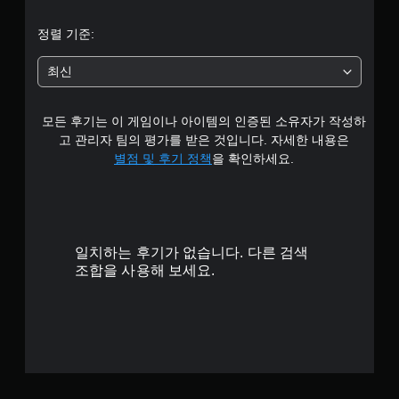
4
정렬 기준:
.
최신
6
모든 후기는 이 게임이나 아이템의 인증된 소유자가 작성하
3
고 관리자 팀의 평가를 받은 것입니다. 자세한 내용은
개
별점 및 후기 정책
을 확인하세요.
별
일치하는 후기가 없습니다. 다른 검색
조합을 사용해 보세요.