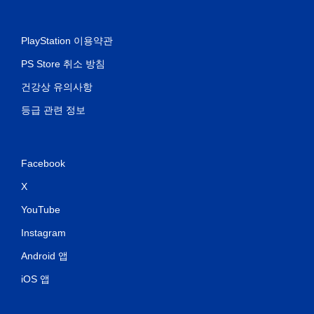
PlayStation 이용약관
PS Store 취소 방침
건강상 유의사항
등급 관련 정보
Facebook
X
YouTube
Instagram
Android 앱
iOS 앱