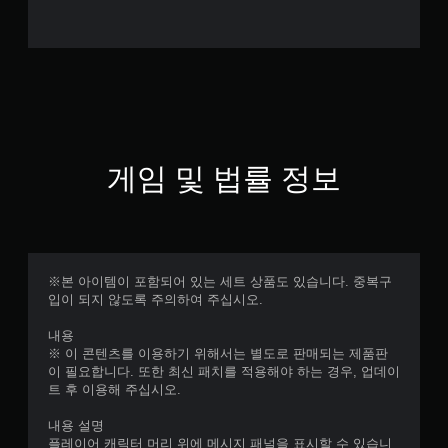
게임 및 법률 정보
※본 아이템이 포함되어 있는 세트 상품도 있습니다. 중복구
입이 되지 않도록 주의하여 주십시오.
내용
※ 이 콘텐츠를 이용하기 위해서는 별도로 판매되는 제품판
이 필요합니다. 또한 최신 패치를 적용해야 하는 경우, 업데이
트 후 이용해 주십시오.
내용 설명
플레이어 캐릭터 머리 위에 메시지 패널을 표시할 수 있습니