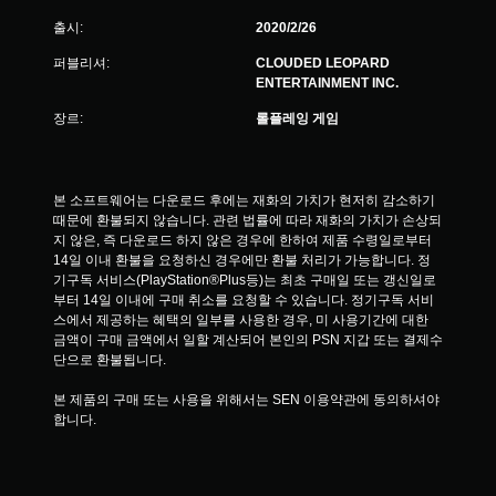
출시:
2020/2/26
퍼블리셔:
CLOUDED LEOPARD
ENTERTAINMENT INC.
장르:
롤플레잉 게임
본 소프트웨어는 다운로드 후에는 재화의 가치가 현저히 감소하기 
때문에 환불되지 않습니다. 관련 법률에 따라 재화의 가치가 손상되
지 않은, 즉 다운로드 하지 않은 경우에 한하여 제품 수령일로부터 
14일 이내 환불을 요청하신 경우에만 환불 처리가 가능합니다. 정
기구독 서비스(PlayStation®Plus등)는 최초 구매일 또는 갱신일로
부터 14일 이내에 구매 취소를 요청할 수 있습니다. 정기구독 서비
스에서 제공하는 혜택의 일부를 사용한 경우, 미 사용기간에 대한 
금액이 구매 금액에서 일할 계산되어 본인의 PSN 지갑 또는 결제수
단으로 환불됩니다.
본 제품의 구매 또는 사용을 위해서는 SEN 이용약관에 동의하셔야 
합니다.