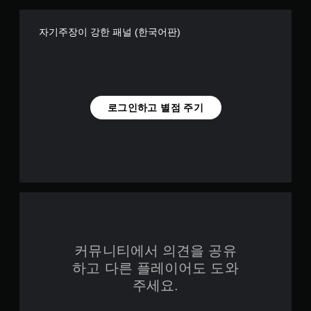
자기주장이 강한 패널 (한국어판)
로그인하고 별점 주기
커뮤니티에서 의견을 공유
하고 다른 플레이어도 도와
주세요.