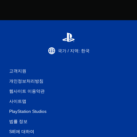
국가 / 지역: 한국
고객지원
개인정보처리방침
웹사이트 이용약관
사이트맵
PlayStation Studios
법률 정보
SIE에 대하여