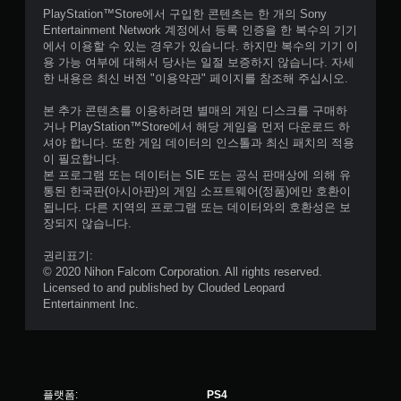
PlayStation™Store에서 구입한 콘텐츠는 한 개의 Sony
Entertainment Network 계정에서 등록 인증을 한 복수의 기기
에서 이용할 수 있는 경우가 있습니다. 하지만 복수의 기기 이
용 가능 여부에 대해서 당사는 일절 보증하지 않습니다. 자세
한 내용은 최신 버전 "이용약관" 페이지를 참조해 주십시오.
본 추가 콘텐츠를 이용하려면 별매의 게임 디스크를 구매하
거나 PlayStation™Store에서 해당 게임을 먼저 다운로드 하
셔야 합니다. 또한 게임 데이터의 인스톨과 최신 패치의 적용
이 필요합니다.
본 프로그램 또는 데이터는 SIE 또는 공식 판매상에 의해 유
통된 한국판(아시아판)의 게임 소프트웨어(정품)에만 호환이
됩니다. 다른 지역의 프로그램 또는 데이터와의 호환성은 보
장되지 않습니다.
권리표기:
© 2020 Nihon Falcom Corporation. All rights reserved.
Licensed to and published by Clouded Leopard
Entertainment Inc.
플랫폼:
PS4