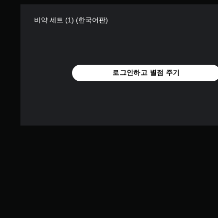
비약 세트 (1) (한국어판)
로그인하고 별점 주기