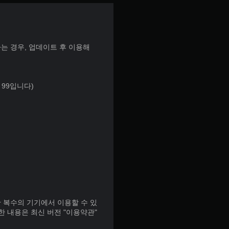
는 경우, 업데이트 후 이용해
 99입니다)
증을 한 복수의 기기에서 이용할 수 있
한 내용은 최신 버전 "이용약관"