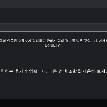
템의 인증된 소유자가 작성하고 관리자 팀의 평가를 받은 것입니다. 자
확인하세요.
치하는 후기가 없습니다. 다른 검색 조합을 사용해 보세