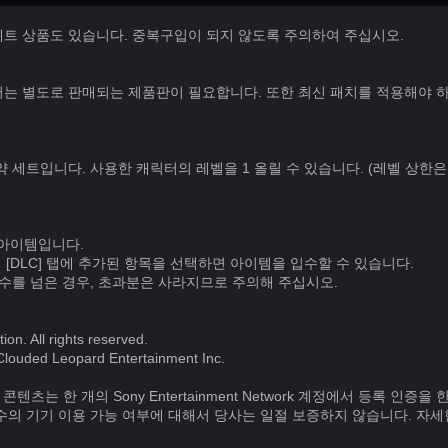
세트 상품도 있습니다. 중복구입이 되지 않도록 주의하여 주십시오.
는 별도로 판매되는 제품판이 필요합니다. 또한 최신 패치를 적용해야 하
 세트입니다. 사용한 캐릭터의 레벨을 1 올릴 수 있습니다. (레벨 상한은
 아이템입니다.
의 [DLC] 탭에 추가된 항목을 선택하면 아이템을 입수할 수 있습니다.
 수를 넘은 경우, 초과분은 사라지므로 주의해 주십시오.
n. All rights reserved.
Clouded Leopard Entertainment Inc.
입한 콘텐츠는 한 개의 Sony Entertainment Network 계정에서 등록 인
수의 기기 이용 가능 여부에 대해서 당사는 일절 보증하지 않습니다. 자세