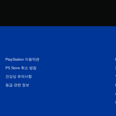
PlayStation 이용약관
PS Store 취소 방침
건강상 유의사항
등급 관련 정보