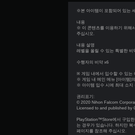
※본 아이템이 포함되어 있는 
내용
※ 이 콘텐츠를 이용하기 위해서
주십시오.
내용 설명
레벨을 올릴 수 있는 특별한 비약
수행자의 비약 x6
※ 게임 내에서 입수할 수 있는
※ 게임 내 메인 메뉴 [아이템]
※ 아이템 입수 시에 최대 소지
권리표기:
© 2020 Nihon Falcom Corporatio
Licensed to and published by 
PlayStation™Store에서 구
는 경우가 있습니다. 하지만 복
페이지를 참조해 주십시오.