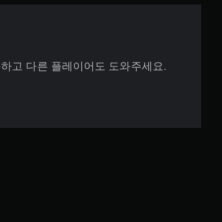
하고 다른 플레이어도 도와주세요.