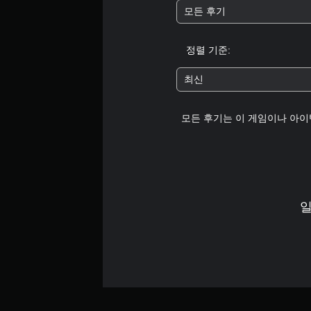
모든 후기
정렬 기준:
최신
모든 후기는 이 게임이나 아이
일