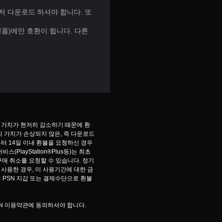
먼저 다운로드 하셔야 합니다. 또
정품)에만 호환이 됩니다. 다른
 가치가 현저히 감소하기 때문에 환
 가치가 손상되지 않은, 즉 다운로드 
터 14일 이내 환불을 요청하신 경우
PlayStation®Plus등)는 최초 
구매 취소를 요청할 수 있습니다. 정기
사용한 경우, 미 사용기간에 대한 금
 PSN 지갑 또는 결제수단으로 환불
EN 이용약관에 동의하셔야 합니다.