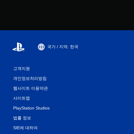
국가 / 지역: 한국
고객지원
개인정보처리방침
웹사이트 이용약관
사이트맵
PlayStation Studios
법률 정보
SIE에 대하여