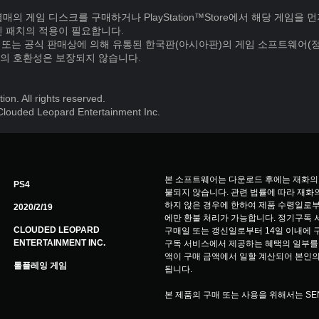
의 게임 디스크를 구매하거나 PlayStation™Store에서 해당 게임을 
신 패치의 적용이 필요합니다.
E 또는 공식 판매상에 의해 유통된 한국판(아시아판)의 게임 소프트웨어(
의 호환성은 보장되지 않습니다.
n. All rights reserved.
Clouded Leopard Entertainment Inc.
본 소프트웨어는 다운로드 후에는 재화의
PS4
불되지 않습니다. 관련 법률에 따라 재화의
하지 않은 경우에 한하여 제품 수령일로부
2020/2/19
에만 환불 처리가 가능합니다. 정기구독 서비스(
CLOUDED LEOPARD
구매일 또는 갱신일로부터 14일 이내에 
ENTERTAINMENT INC.
구독 서비스에서 제공하는 혜택의 일부를 
액이 구매 금액에서 일할 계산되어 본인의
롤플레잉 게임
됩니다.
본 제품의 구매 또는 사용을 위해서는 S