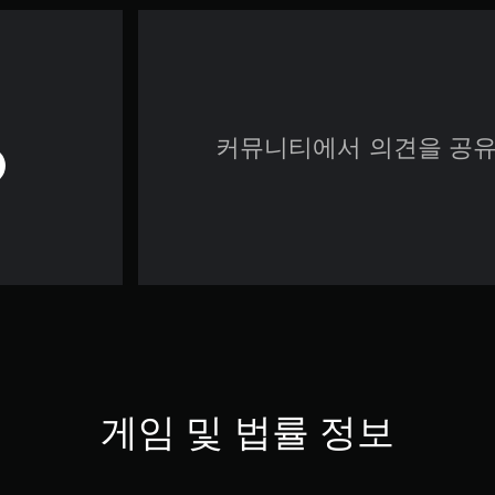
커뮤니티에서 의견을 공유
게임 및 법률 정보