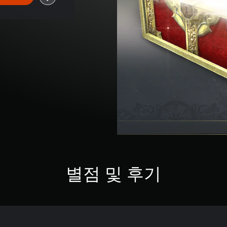
별점 및 후기