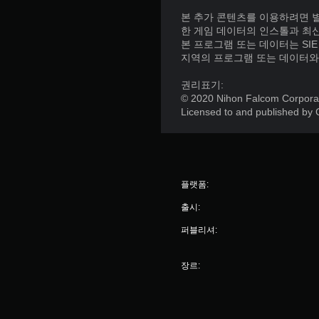
본 추가 콘텐츠를 이용하려면 별매
한 게임 데이터의 인스톨과 최
본 프로그램 또는 데이터는 SI
지역의 프로그램 또는 데이터와
권리표기:
© 2020 Nihon Falcom Corporatio
Licensed to and published by 
플랫폼:
출시:
퍼블리셔:
장르: