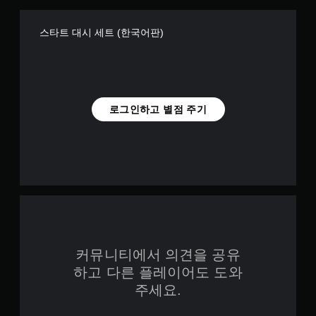
스타트 대시 세트 (한국어판)
로그인하고 별점 주기
커뮤니티에서 의견을 공유
하고 다른 플레이어도 도와
주세요.