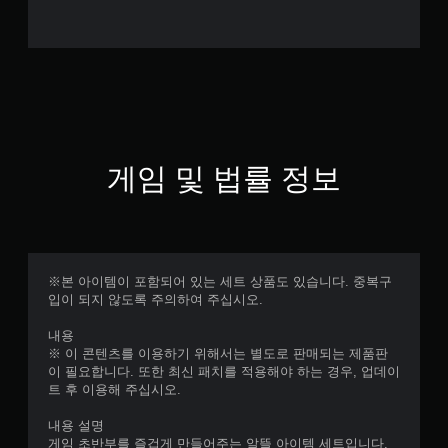
게임 및 법률 정보
※본 아이템이 포함되어 있는 세트 상품도 있습니다. 중복구
입이 되지 않도록 주의하여 주십시오.
내용
※ 이 콘텐츠를 이용하기 위해서는 별도로 판매되는 제품판
이 필요합니다. 또한 최신 패치를 적용해야 하는 경우, 업데이
트 후 이용해 주십시오.
내용 설명
게임 초반부를 즐겁게 만들어주는 알뜰 아이템 세트입니다.