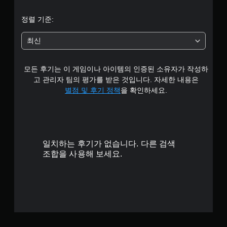
5
정렬 기준:
개
최신
별
모든 후기는 이 게임이나 아이템의 인증된 소유자가 작성하
고 관리자 팀의 평가를 받은 것입니다. 자세한 내용은
별점 및 후기 정책
을 확인하세요.
일치하는 후기가 없습니다. 다른 검색
조합을 사용해 보세요.