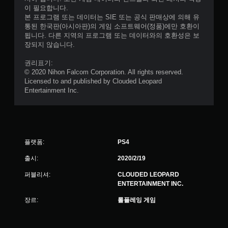
이 필요합니다.
본 프로그램 또는 데이터는 SIE 또는 공식 판매상에 의해 유
통된 한국판(아시아판)의 게임 소프트웨어(정품)에만 호환이
됩니다. 다른 지역의 프로그램 또는 데이터와의 호환성은 보
장되지 않습니다.
권리표기:
© 2020 Nihon Falcom Corporation. All rights reserved.
Licensed to and published by Clouded Leopard
Entertainment Inc.
플랫폼:
PS4
출시:
2020/2/19
퍼블리셔:
CLOUDED LEOPARD
ENTERTAINMENT INC.
장르:
롤플레잉 게임