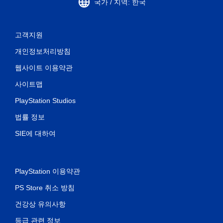
국가 / 지역: 한국
고객지원
개인정보처리방침
웹사이트 이용약관
사이트맵
PlayStation Studios
법률 정보
SIE에 대하여
PlayStation 이용약관
PS Store 취소 방침
건강상 유의사항
등급 관련 정보