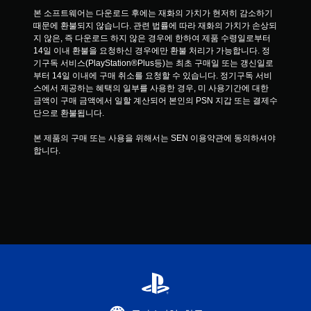
본 소프트웨어는 다운로드 후에는 재화의 가치가 현저히 감소하기 
때문에 환불되지 않습니다. 관련 법률에 따라 재화의 가치가 손상되
지 않은, 즉 다운로드 하지 않은 경우에 한하여 제품 수령일로부터 
14일 이내 환불을 요청하신 경우에만 환불 처리가 가능합니다. 정
기구독 서비스(PlayStation®Plus등)는 최초 구매일 또는 갱신일로
부터 14일 이내에 구매 취소를 요청할 수 있습니다. 정기구독 서비
스에서 제공하는 혜택의 일부를 사용한 경우, 미 사용기간에 대한 
금액이 구매 금액에서 일할 계산되어 본인의 PSN 지갑 또는 결제수
단으로 환불됩니다.
본 제품의 구매 또는 사용을 위해서는 SEN 이용약관에 동의하셔야 
합니다.