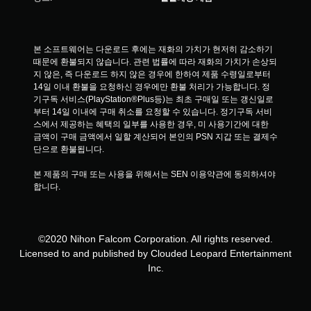
본 소프트웨어는 다운로드 후에는 재화의 가치가 현저히 감소하기 
때문에 환불되지 않습니다. 관련 법률에 따라 재화의 가치가 손상되
지 않은, 즉 다운로드 하지 않은 경우에 한하여 제품 수령일로부터 
14일 이내 환불을 요청하신 경우에만 환불 처리가 가능합니다. 정
기구독 서비스(PlayStation®Plus등)는 최초 구매일 또는 갱신일로
부터 14일 이내에 구매 취소를 요청할 수 있습니다. 정기구독 서비
스에서 제공하는 혜택의 일부를 사용한 경우, 미 사용기간에 대한 
금액이 구매 금액에서 일할 계산되어 본인의 PSN 지갑 또는 결제수
단으로 환불됩니다.
본 제품의 구매 또는 사용을 위해서는 SEN 이용약관에 동의하셔야 
합니다.
©2020 Nihon Falcom Corporation. All rights reserved.
Licensed to and published by Clouded Leopard Entertainment
Inc.