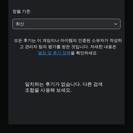
균
정렬 기준:
5
최신
개
모든 후기는 이 게임이나 아이템의 인증된 소유자가 작성하
별
고 관리자 팀의 평가를 받은 것입니다. 자세한 내용은
별점 및 후기 정책
을 확인하세요.
일치하는 후기가 없습니다. 다른 검색
조합을 사용해 보세요.