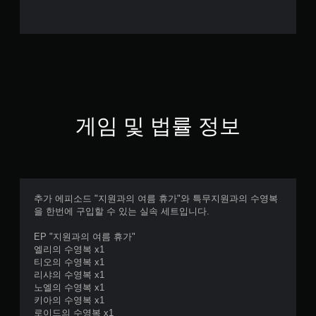
게임 및 법률 정보
추가 에피소드 "지원과의 여름 휴가"와 특무지원과의 수영복
을 한번에 구입할 수 있는 실속 세트입니다.
EP "지원과의 여름 휴가"
엘리의 수영복 x1
티오의 수영복 x1
리샤의 수영복 x1
노엘의 수영복 x1
키아의 수영복 x1
로이드의 수영복 x1