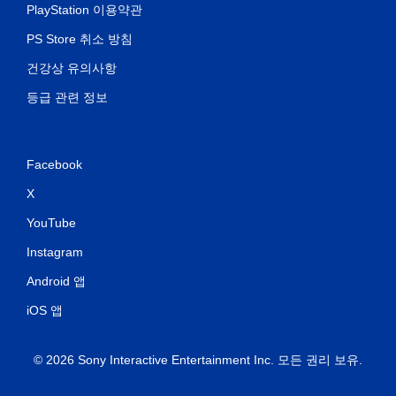
PlayStation 이용약관
PS Store 취소 방침
건강상 유의사항
등급 관련 정보
Facebook
X
YouTube
Instagram
Android 앱
iOS 앱
© 2026 Sony Interactive Entertainment Inc. 모든 권리 보유.