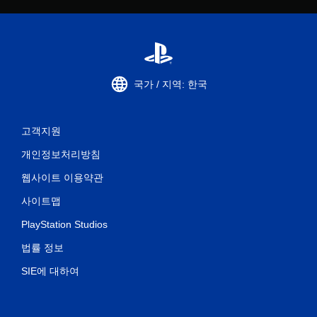
국가 / 지역: 한국
고객지원
개인정보처리방침
웹사이트 이용약관
사이트맵
PlayStation Studios
법률 정보
SIE에 대하여