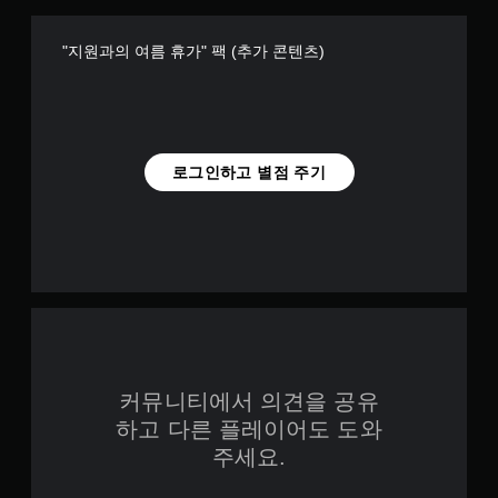
"지원과의 여름 휴가" 팩 (추가 콘텐츠)
로그인하고 별점 주기
커뮤니티에서 의견을 공유
하고 다른 플레이어도 도와
주세요.