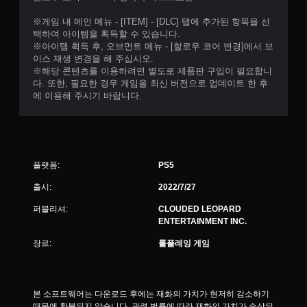
※게임 내 메인 메뉴 - [ITEM] - [DLC] 탭에 추가된 항목을 선
택하여 아이템을 획득할 수 있습니다.
※아이템 획득 후, 오브먼트 메뉴 - [할로우 코어 변경]에서 보
이스 재생 변경을 해 주십시오.
※해당 콘텐츠를 이용하려면 별도로 제품판 구입이 필요합니
다. 또한, 필요한 경우 게임을 최신 버전으로 업데이트 한 후
에 이용해 주시기 바랍니다.
플랫폼:
PS5
출시:
2022/7/27
퍼블리셔:
CLOUDED LEOPARD
ENTERTAINMENT INC.
장르:
롤플레잉 게임
본 소프트웨어는 다운로드 후에는 재화의 가치가 현저히 감소하기 
때문에 환불되지 않습니다. 관련 법률에 따라 재화의 가치가 손상되