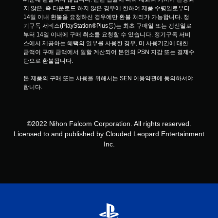
지 않은, 즉 다운로드 하지 않은 경우에 한하여 제품 수령일로부터 
14일 이내 환불을 요청하신 경우에만 환불 처리가 가능합니다. 정
기구독 서비스(PlayStation®Plus등)는 최초 구매일 또는 갱신일로
부터 14일 이내에 구매 취소를 요청할 수 있습니다. 정기구독 서비
스에서 제공하는 혜택의 일부를 사용한 경우, 미 사용기간에 대한 
금액이 구매 금액에서 일할 계산되어 본인의 PSN 지갑 또는 결제수
단으로 환불됩니다.
본 제품의 구매 또는 사용을 위해서는 SEN 이용약관에 동의하셔야 
합니다.
©2022 Nihon Falcom Corporation. All rights reserved.
Licensed to and published by Clouded Leopard Entertainment
Inc.