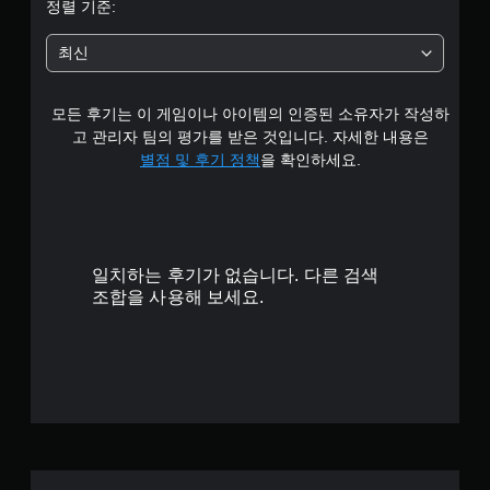
정렬 기준:
최신
모든 후기는 이 게임이나 아이템의 인증된 소유자가 작성하
고 관리자 팀의 평가를 받은 것입니다. 자세한 내용은
별점 및 후기 정책
을 확인하세요.
일치하는 후기가 없습니다. 다른 검색
조합을 사용해 보세요.