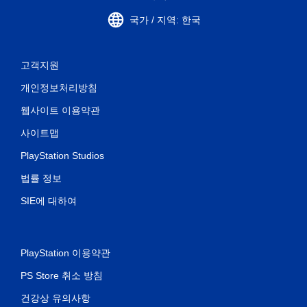
국가 / 지역: 한국
고객지원
개인정보처리방침
웹사이트 이용약관
사이트맵
PlayStation Studios
법률 정보
SIE에 대하여
PlayStation 이용약관
PS Store 취소 방침
건강상 유의사항