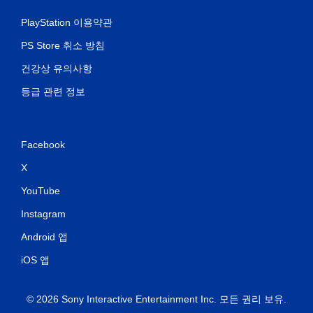
PlayStation 이용약관
PS Store 취소 방침
건강상 유의사항
등급 관련 정보
Facebook
X
YouTube
Instagram
Android 앱
iOS 앱
© 2026 Sony Interactive Entertainment Inc. 모든 권리 보유.