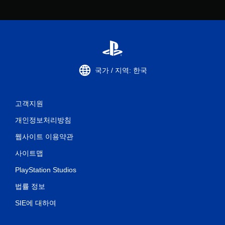
국가 / 지역: 한국
고객지원
개인정보처리방침
웹사이트 이용약관
사이트맵
PlayStation Studios
법률 정보
SIE에 대하여