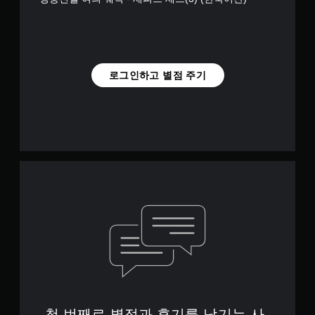
로그인하고 별점 주기
첫 번째로 별점과 후기를 남기는 사