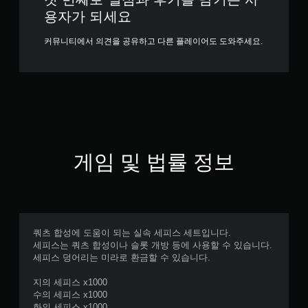
용자가 되세요
커뮤니티에서 의견을 공유하고 다른 플레이어도 도와주세요.
게임 및 법률 정보
쿼츠 합성에 도움이 되는 실속 세피스 세트입니다.
세피스는 쿼츠 합성이나 슬롯 개방 등에 사용할 수 있습니다.
세피스 덩어리는 미라로 환금할 수 있습니다.
지의 세피스 x1000
수의 세피스 x1000
화의 세피스 x1000