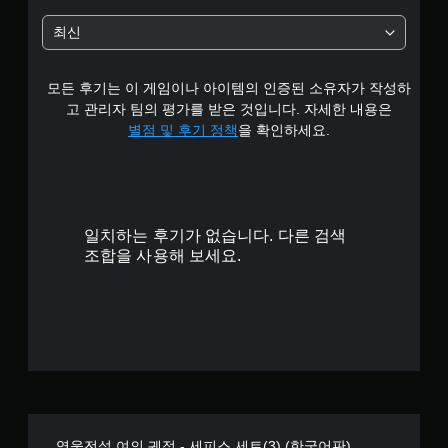
최신
모든 후기는 이 게임이나 아이템의 인증된 소유자가 작성하
고 관리자 팀의 평가를 받은 것입니다. 자세한 내용은
별점 및 후기 정책
을 확인하세요.
일치하는 후기가 없습니다. 다른 검색
조합을 사용해 보세요.
영웅전설 여의 궤적 - 세피스 세트(3) (한국어판)