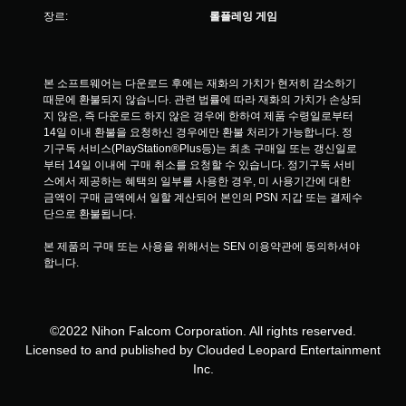
장르:
롤플레잉 게임
본 소프트웨어는 다운로드 후에는 재화의 가치가 현저히 감소하기 
때문에 환불되지 않습니다. 관련 법률에 따라 재화의 가치가 손상되
지 않은, 즉 다운로드 하지 않은 경우에 한하여 제품 수령일로부터 
14일 이내 환불을 요청하신 경우에만 환불 처리가 가능합니다. 정
기구독 서비스(PlayStation®Plus등)는 최초 구매일 또는 갱신일로
부터 14일 이내에 구매 취소를 요청할 수 있습니다. 정기구독 서비
스에서 제공하는 혜택의 일부를 사용한 경우, 미 사용기간에 대한 
금액이 구매 금액에서 일할 계산되어 본인의 PSN 지갑 또는 결제수
단으로 환불됩니다.
본 제품의 구매 또는 사용을 위해서는 SEN 이용약관에 동의하셔야 
합니다.
©2022 Nihon Falcom Corporation. All rights reserved.
Licensed to and published by Clouded Leopard Entertainment
Inc.