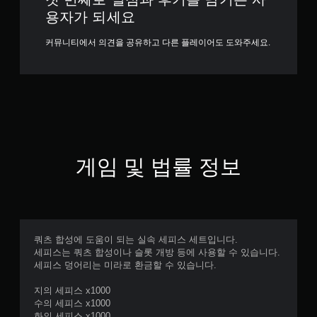
용자가 되세요
커뮤니티에서 의견을 공유하고 다른 플레이어도 도와주세요.
게임 및 법률 정보
쿼츠 합성에 도움이 되는 실속 세피스 세트입니다.
세피스는 쿼츠 합성이나 슬롯 개방 등에 사용할 수 있습니다.
세피스 덩어리는 미라로 환금할 수 있습니다.
지의 세피스 x1000
수의 세피스 x1000
화의 세피스 x1000