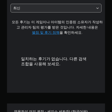
최신
모든 후기는 이 게임이나 아이템의 인증된 소유자가 작성하
고 관리자 팀의 평가를 받은 것입니다. 자세한 내용은
별점 및 후기 정책
을 확인하세요.
일치하는 후기가 없습니다. 다른 검색
조합을 사용해 보세요.
영웅전설 여의 궤적 - 세피스 세트(5) (한국어판)