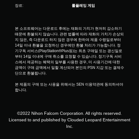
장르:
롤플레잉 게임
본 소프트웨어는 다운로드 후에는 재화의 가치가 현저히 감소하기 
때문에 환불되지 않습니다. 관련 법률에 따라 재화의 가치가 손상되
지 않은, 즉 다운로드 하지 않은 경우에 한하여 제품 수령일로부터 
14일 이내 환불을 요청하신 경우에만 환불 처리가 가능합니다. 정
기구독 서비스(PlayStation®Plus등)는 최초 구매일 또는 갱신일로
부터 14일 이내에 구매 취소를 요청할 수 있습니다. 정기구독 서비
스에서 제공하는 혜택의 일부를 사용한 경우, 미 사용기간에 대한 
금액이 구매 금액에서 일할 계산되어 본인의 PSN 지갑 또는 결제수
단으로 환불됩니다.
본 제품의 구매 또는 사용을 위해서는 SEN 이용약관에 동의하셔야 
합니다.
©2022 Nihon Falcom Corporation. All rights reserved.
Licensed to and published by Clouded Leopard Entertainment
Inc.