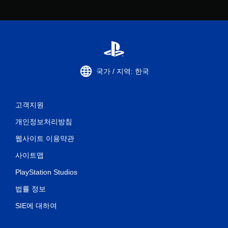
국가 / 지역: 한국
고객지원
개인정보처리방침
웹사이트 이용약관
사이트맵
PlayStation Studios
법률 정보
SIE에 대하여