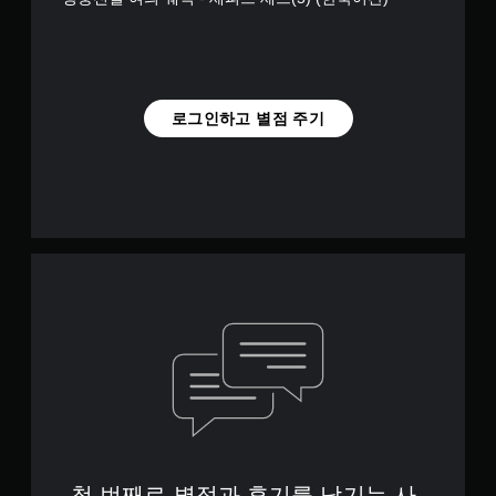
로그인하고 별점 주기
첫 번째로 별점과 후기를 남기는 사