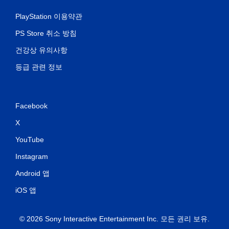
PlayStation 이용약관
PS Store 취소 방침
건강상 유의사항
등급 관련 정보
Facebook
X
YouTube
Instagram
Android 앱
iOS 앱
© 2026 Sony Interactive Entertainment Inc. 모든 권리 보유.