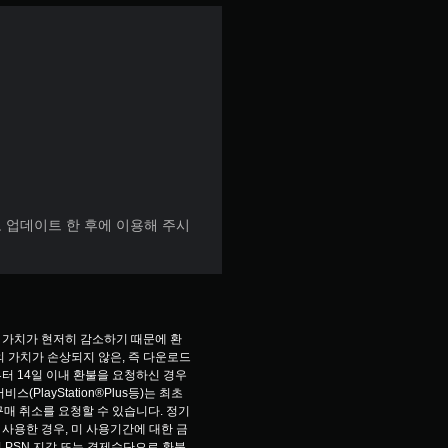
 업데이트 한 후에 이용해 주시
 가치가 현저히 감소하기 때문에 환
 가치가 손상되지 않은, 즉 다운로드 
터 14일 이내 환불을 요청하신 경우
PlayStation®Plus등)는 최초 
구매 취소를 요청할 수 있습니다. 정기
사용한 경우, 미 사용기간에 대한 금
 PSN 지갑 또는 결제수단으로 환불