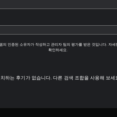
템의 인증된 소유자가 작성하고 관리자 팀의 평가를 받은 것입니다. 자
확인하세요.
치하는 후기가 없습니다. 다른 검색 조합을 사용해 보세