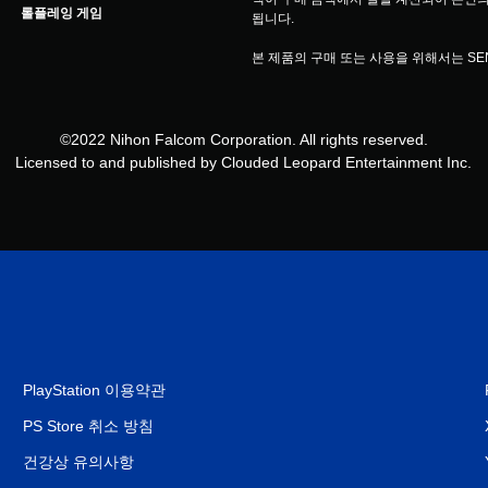
롤플레잉 게임
됩니다.
본 제품의 구매 또는 사용을 위해서는 S
©2022 Nihon Falcom Corporation. All rights reserved.
Licensed to and published by Clouded Leopard Entertainment Inc.
PlayStation 이용약관
PS Store 취소 방침
건강상 유의사항