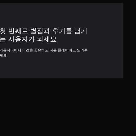
첫 번째로 별점과 후기를 남기
는 사용자가 되세요
커뮤니티에서 의견을 공유하고 다른 플레이어도 도와주
세요.