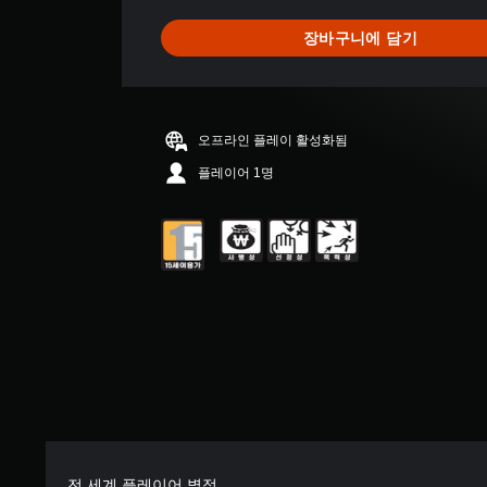
장바구니에 담기
오프라인 플레이 활성화됨
플레이어 1명
전 세계 플레이어 별점