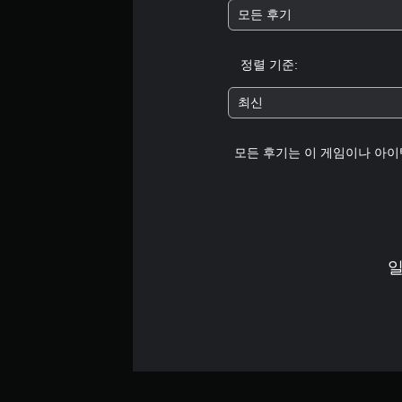
모든 후기
정렬 기준:
최신
모든 후기는 이 게임이나 아이
일