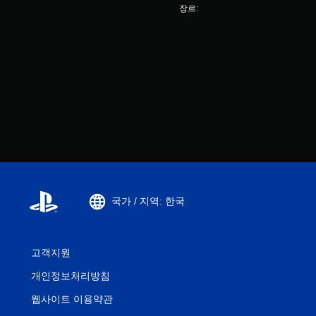
장르:
국가 / 지역: 한국
고객지원
개인정보처리방침
웹사이트 이용약관