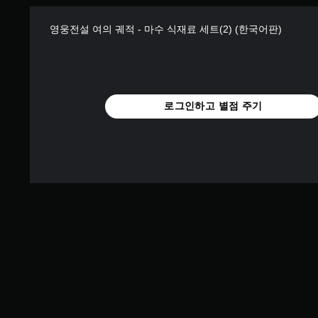
영웅전설 여의 궤적 - 마수 식재료 세트(2) (한국어판)
로그인하고 별점 주기