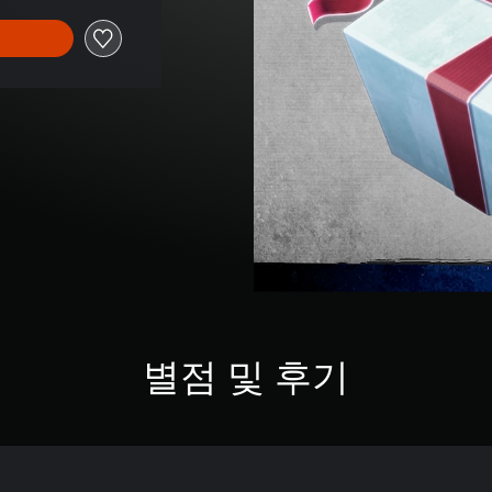
별점 및 후기