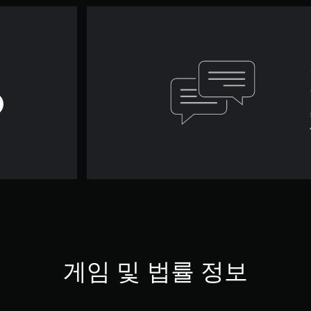
게임 및 법률 정보