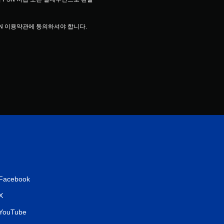
EN 이용약관에 동의하셔야 합니다.
Facebook
X
YouTube