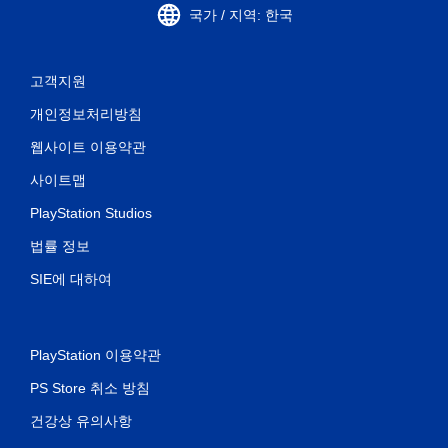
국가 / 지역: 한국
고객지원
개인정보처리방침
웹사이트 이용약관
사이트맵
PlayStation Studios
법률 정보
SIE에 대하여
PlayStation 이용약관
PS Store 취소 방침
건강상 유의사항