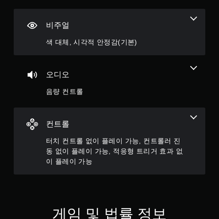
비주얼
색 대체, 시각적 안정감(기본)
오디오
음량 컨트롤
컨트롤
터치 컨트롤 없이 플레이 가능, 컨트롤러 진
동 없이 플레이 가능, 적응형 트리거 효과 없
이 플레이 가능
게임 및 법률 정보