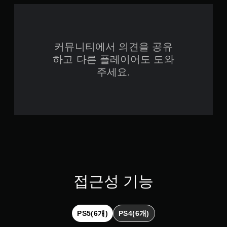
커뮤니티에서 의견을 공유
하고 다른 플레이어도 도와
주세요.
접근성 기능
PS5(6개)
PS4(6개)