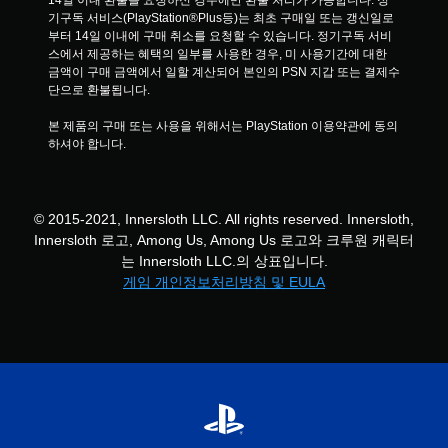
14일 이내 환불을 요청하신 경우에만 환불 처리가 가능합니다. 정
기구독 서비스(PlayStation®Plus등)는 최초 구매일 또는 갱신일로
부터 14일 이내에 구매 취소를 요청할 수 있습니다. 정기구독 서비
스에서 제공하는 혜택의 일부를 사용한 경우, 미 사용기간에 대한 
금액이 구매 금액에서 일할 계산되어 본인의 PSN 지갑 또는 결제수
단으로 환불됩니다.
본 제품의 구매 또는 사용을 위해서는 PlayStation 이용약관에 동의
하셔야 합니다.
© 2015-2021, Innersloth LLC. All rights reserved. Innersloth,
Innersloth 로고, Among Us, Among Us 로고와 크루원 캐릭터
는 Innersloth LLC.의 상표입니다.
게임 개인정보처리방침 및 EULA