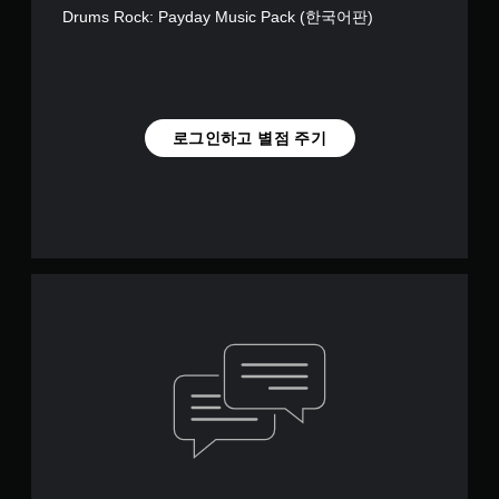
Drums Rock: Payday Music Pack (한국어판)
로그인하고 별점 주기