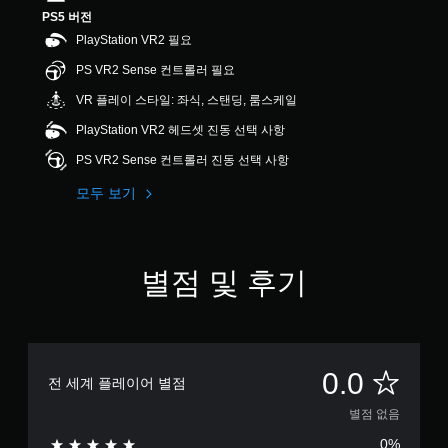
PS5 버전
PlayStation VR2 필요
PS VR2 Sense 컨트롤러 필요
VR 플레이 스타일: 좌식, 스탠딩, 룸스케일
PlayStation VR2 헤드셋 진동 선택 사항
PS VR2 Sense 컨트롤러 진동 선택 사항
모두 보기
별점 및 후기
별
0.0
전 세계 플레이어 별점
점
별점 없음
0%