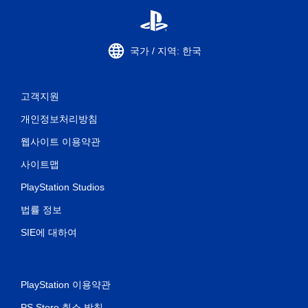
국가 / 지역: 한국
고객지원
개인정보처리방침
웹사이트 이용약관
사이트맵
PlayStation Studios
법률 정보
SIE에 대하여
PlayStation 이용약관
PS Store 취소 방침