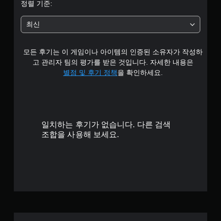
정렬 기준:
최신
모든 후기는 이 게임이나 아이템의 인증된 소유자가 작성하
고 관리자 팀의 평가를 받은 것입니다. 자세한 내용은
별점 및 후기 정책
을 확인하세요.
일치하는 후기가 없습니다. 다른 검색
조합을 사용해 보세요.