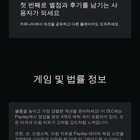
첫 번째로 별점과 후기를 남기는 사
용자가 되세요
커뮤니티에서 의견을 공유하고 다른 플레이어도 도와주세요.
게임 및 법률 정보
볼륨을 높이고 가장 강렬한 액션을 준비하세요! 이 DLC에는
Payday에서 영감을 받은 4개의 에픽 곡이 포함되어 있어, 모
든 타격과 드럼 비트가 고위험 강도처럼 느껴집니다.
또한, 손, 드럼스틱, 드럼 키트용 Payday 테마의 독점 스킨을
장착하여 스타일과 리듬을 한 단계 업그레이드할 수 있습니