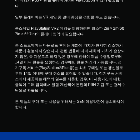
이 게임의 PS5 버전을 플레이하려면 PlayStation VR2가 필요합니
다.
일부 플레이어는 VR 게임 중 멀미 증상을 경험할 수도 있습니다.
룸스케일 PlayStation VR2 게임을 체험하려면 최소한 2m × 2m(6ft 
7in × 6ft 7in)의 플레이 영역이 필요합니다.
본 소프트웨어는 다운로드 후에는 재화의 가치가 현저히 감소하기 
때문에 환불되지 않습니다. 관련 법률에 따라 재화의 가치가 손상되
지 않은, 즉 다운로드 하지 않은 경우에 한하여 제품 수령일로부터 
14일 이내 환불을 요청하신 경우에만 환불 처리가 가능합니다. 정
기구독 서비스(PlayStation®Plus등)는 최초 구매일 또는 갱신일로
부터 14일 이내에 구매 취소를 요청할 수 있습니다. 정기구독 서비
스에서 제공하는 혜택의 일부를 사용한 경우, 미 사용기간에 대한 
금액이 구매 금액에서 일할 계산되어 본인의 PSN 지갑 또는 결제수
단으로 환불됩니다.
본 제품의 구매 또는 사용을 위해서는 SEN 이용약관에 동의하셔야 
합니다.