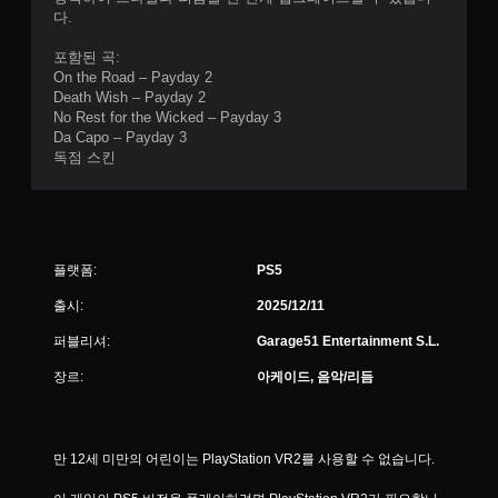
다.
포함된 곡:
On the Road – Payday 2
Death Wish – Payday 2
No Rest for the Wicked – Payday 3
Da Capo – Payday 3
독점 스킨
플랫폼:
PS5
출시:
2025/12/11
퍼블리셔:
Garage51 Entertainment S.L.
장르:
아케이드, 음악/리듬
만 12세 미만의 어린이는 PlayStation VR2를 사용할 수 없습니다.