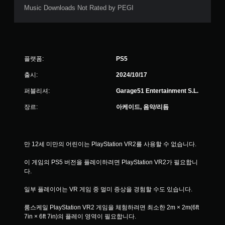
Music Downloads Not Rated by PEGI
플랫폼:
PS5
출시:
2024/10/17
퍼블리셔:
Garage51 Entertainment S.L.
장르:
아케이드, 음악/리듬
만 12세 미만의 어린이는 PlayStation VR2를 사용할 수 없습니다.
이 게임의 PS5 버전을 플레이하려면 PlayStation VR2가 필요합니
다.
일부 플레이어는 VR 게임 중 멀미 증상을 경험할 수도 있습니다.
룸스케일 PlayStation VR2 게임을 체험하려면 최소한 2m × 2m(6ft 
7in × 6ft 7in)의 플레이 영역이 필요합니다.