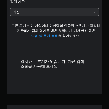
정렬 기준:
최신
모든 후기는 이 게임이나 아이템의 인증된 소유자가 작성하
고 관리자 팀의 평가를 받은 것입니다. 자세한 내용은
별점 및 후기 정책
을 확인하세요.
일치하는 후기가 없습니다. 다른 검색
조합을 사용해 보세요.