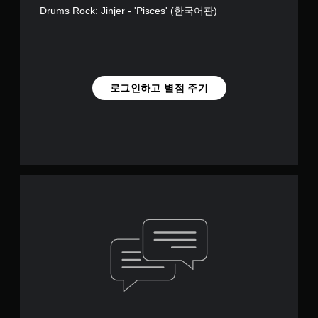
Drums Rock: Jinjer - 'Pisces' (한국어판)
로그인하고 별점 주기