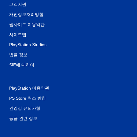
고객지원
개인정보처리방침
웹사이트 이용약관
사이트맵
PlayStation Studios
법률 정보
SIE에 대하여
PlayStation 이용약관
PS Store 취소 방침
건강상 유의사항
등급 관련 정보