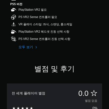
PS5 버전
PlayStation VR2 필요
PS VR2 Sense 컨트롤러 필요
VR 플레이 스타일: 좌식, 스탠딩, 룸스케일
PlayStation VR2 헤드셋 진동 선택 사항
PS VR2 Sense 컨트롤러 진동 선택 사항
모두 보기
별점 및 후기
별
0.0
전 세계 플레이어 별점
점
별점 없음
0%