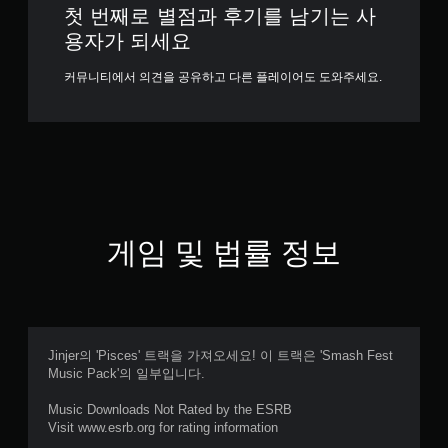
첫 번째로 별점과 후기를 남기는 사
용자가 되세요
커뮤니티에서 의견을 공유하고 다른 플레이어도 도와주세요.
게임 및 법률 정보
Jinjer의 'Pisces' 트랙을 가져오세요! 이 트랙은 'Smash Fest
Music Pack'의 일부입니다.
Music Downloads Not Rated by the ESRB
Visit www.esrb.org for rating information