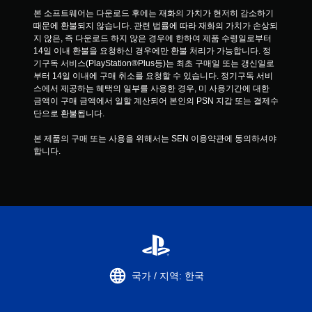
본 소프트웨어는 다운로드 후에는 재화의 가치가 현저히 감소하기 
때문에 환불되지 않습니다. 관련 법률에 따라 재화의 가치가 손상되
지 않은, 즉 다운로드 하지 않은 경우에 한하여 제품 수령일로부터 
14일 이내 환불을 요청하신 경우에만 환불 처리가 가능합니다. 정
기구독 서비스(PlayStation®Plus등)는 최초 구매일 또는 갱신일로
부터 14일 이내에 구매 취소를 요청할 수 있습니다. 정기구독 서비
스에서 제공하는 혜택의 일부를 사용한 경우, 미 사용기간에 대한 
금액이 구매 금액에서 일할 계산되어 본인의 PSN 지갑 또는 결제수
단으로 환불됩니다.
본 제품의 구매 또는 사용을 위해서는 SEN 이용약관에 동의하셔야 
합니다.
국가 / 지역: 한국