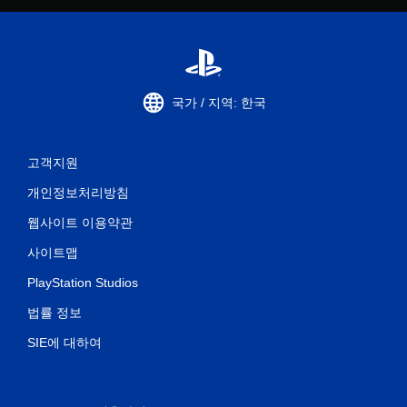
국가 / 지역: 한국
고객지원
개인정보처리방침
웹사이트 이용약관
사이트맵
PlayStation Studios
법률 정보
SIE에 대하여