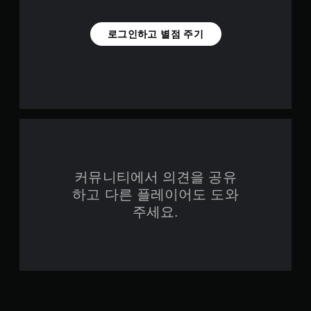
로그인하고 별점 주기
커뮤니티에서 의견을 공유
하고 다른 플레이어도 도와
주세요.