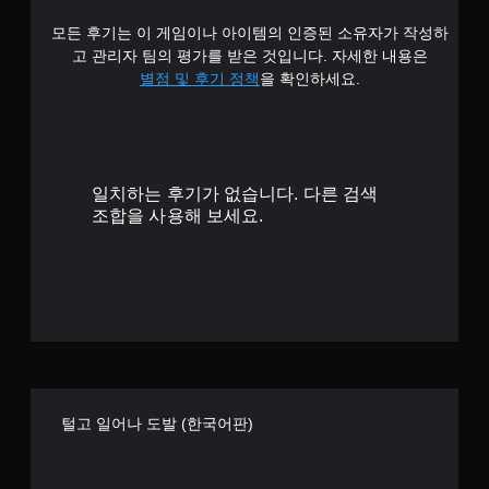
6
모든 후기는 이 게임이나 아이템의 인증된 소유자가 작성하
개
고 관리자 팀의 평가를 받은 것입니다. 자세한 내용은
별
별점 및 후기 정책
을 확인하세요.
일치하는 후기가 없습니다. 다른 검색
조합을 사용해 보세요.
털고 일어나 도발 (한국어판)