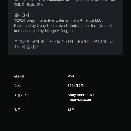
장되지 않습니다.
권리표기:
©2014 Sony Interactive Entertainment America LLC.
Published by Sony Interactive Entertainment Inc. Created
and developed by Naughty Dog, Inc.
본 제품의 구매 또는 사용을 위해서는 PSN 이용약관에 동의
하셔야 합니다.
플랫폼:
PS4
출시:
2014/12/9
퍼블리셔:
Sony Interactive
Entertainment
장르:
액션