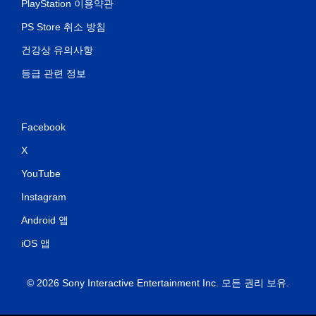
PlayStation 이용약관
PS Store 취소 방침
건강상 유의사항
등급 관련 정보
Facebook
X
YouTube
Instagram
Android 앱
iOS 앱
© 2026 Sony Interactive Entertainment Inc. 모든 권리 보유.