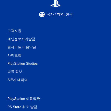
국가 / 지역: 한국
고객지원
개인정보처리방침
웹사이트 이용약관
사이트맵
PlayStation Studios
법률 정보
SIE에 대하여
PlayStation 이용약관
PS Store 취소 방침