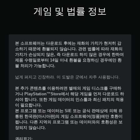
게임 및 법률 정보
본 소프트웨어는 다운로드 후에는 재화의 가치가 현저히 감
소하기 때문에 환불되지 않습니다. 관련 법률에 따라 재화의
가치가 손상되지 않은, 즉 다운로드 하지 않은 경우에 한하여
제품 수령일로부터 14일 이내 환불을 요청하신 경우에만 환
불 처리가 가능합니다.
넓게 퍼지고 긴장하라. 이 도발은 군에서 자주 사용됩니다.
본 추가 콘텐츠를 이용하려면 별매의 게임 디스크를 구매하
거나 PlayStation™Store에서 해당 게임을 먼저 다운로드 하
셔야 합니다. 또한 게임 데이터의 인스톨과 최신 패치의 적용
이 필요합니다.
본 프로그램 또는 데이터는 SIE 또는 공식 판매상에 의해 유
통된 한국판(아시아판)의 게임 소프트웨어(정품)에만 호환이
됩니다. 다른 지역의 프로그램 또는 데이터와의 호환성은 보
장되지 않습니다.
권리표기: