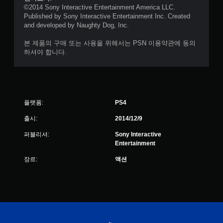
©2014 Sony Interactive Entertainment America LLC.
Published by Sony Interactive Entertainment Inc. Created
and developed by Naughty Dog, Inc.
본 제품의 구매 또는 사용을 위해서는 PSN 이용약관에 동의
하셔야 합니다.
플랫폼:
PS4
출시:
2014/12/9
퍼블리셔:
Sony Interactive
Entertainment
장르:
액션