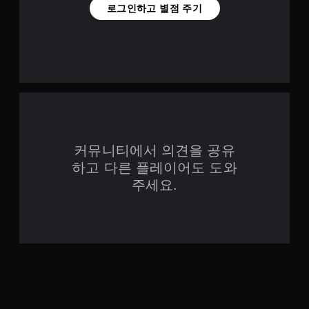
로그인하고 별점 주기
커뮤니티에서 의견을 공유
하고 다른 플레이어도 도와
주세요.