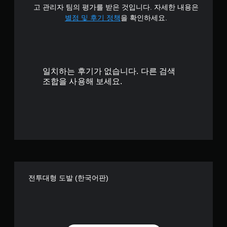
고 관리자 팀의 평가를 받은 것입니다. 자세한 내용은
별점 및 후기 정책
을 확인하세요.
일치하는 후기가 없습니다. 다른 검색
조합을 사용해 보세요.
전투대형 도발 (한국어판)