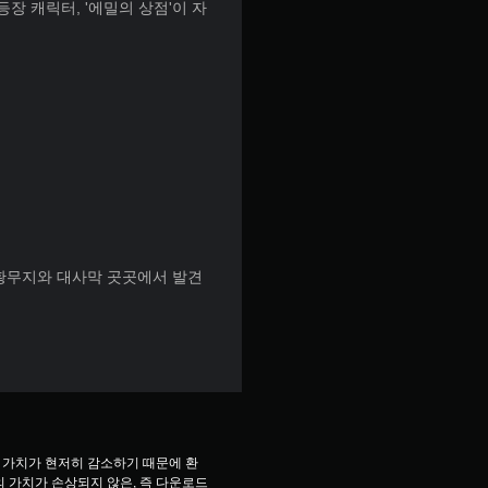
의 등장 캐릭터, '에밀의 상점'이 자
 황무지와 대사막 곳곳에서 발견
 가치가 현저히 감소하기 때문에 환
 가치가 손상되지 않은, 즉 다운로드 