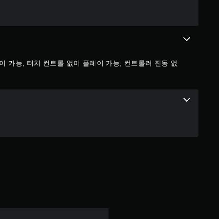
이 가능, 터치 컨트롤 없이 플레이 가능, 컨트롤러 진동 없