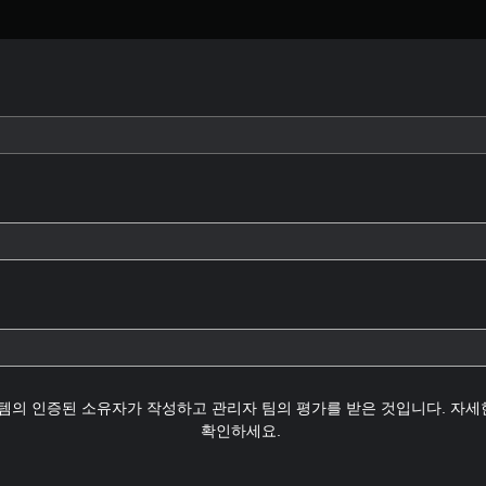
템의 인증된 소유자가 작성하고 관리자 팀의 평가를 받은 것입니다. 자
확인하세요.