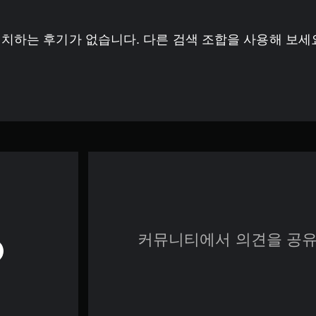
치하는 후기가 없습니다. 다른 검색 조합을 사용해 보세
커뮤니티에서 의견을 공유