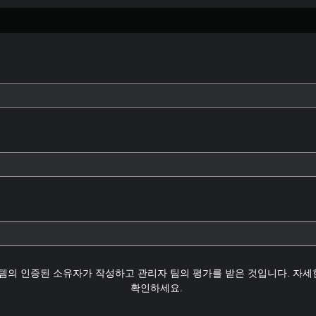
템의 인증된 소유자가 작성하고 관리자 팀의 평가를 받은 것입니다. 자
확인하세요.