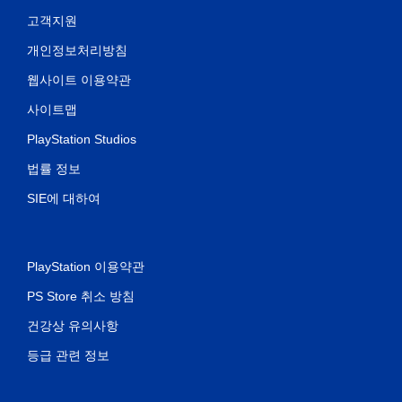
고객지원
개인정보처리방침
웹사이트 이용약관
사이트맵
PlayStation Studios
법률 정보
SIE에 대하여
PlayStation 이용약관
PS Store 취소 방침
건강상 유의사항
등급 관련 정보