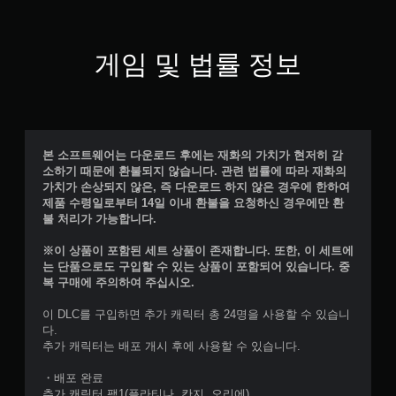
게임 및 법률 정보
본 소프트웨어는 다운로드 후에는 재화의 가치가 현저히 감
소하기 때문에 환불되지 않습니다. 관련 법률에 따라 재화의
가치가 손상되지 않은, 즉 다운로드 하지 않은 경우에 한하여
제품 수령일로부터 14일 이내 환불을 요청하신 경우에만 환
불 처리가 가능합니다.
※이 상품이 포함된 세트 상품이 존재합니다. 또한, 이 세트에
는 단품으로도 구입할 수 있는 상품이 포함되어 있습니다. 중
복 구매에 주의하여 주십시오.
이 DLC를 구입하면 추가 캐릭터 총 24명을 사용할 수 있습니
다.
추가 캐릭터는 배포 개시 후에 사용할 수 있습니다.
・배포 완료
추가 캐릭터 팩1(플라티나, 칸지, 오리에)