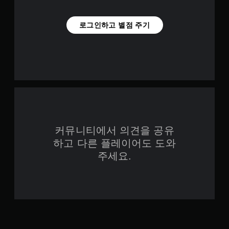
로그인하고 별점 주기
커뮤니티에서 의견을 공유
하고 다른 플레이어도 도와
주세요.