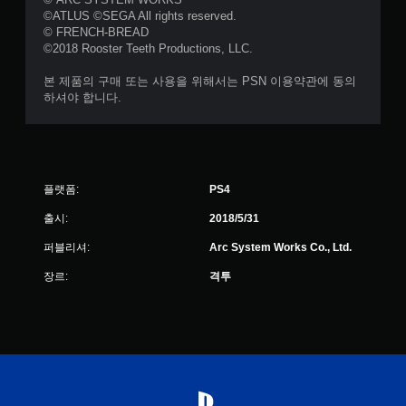
©ATLUS ©SEGA All rights reserved.
© FRENCH-BREAD
©2018 Rooster Teeth Productions, LLC.
본 제품의 구매 또는 사용을 위해서는 PSN 이용약관에 동의
하셔야 합니다.
플랫폼:
PS4
출시:
2018/5/31
퍼블리셔:
Arc System Works Co., Ltd.
장르:
격투