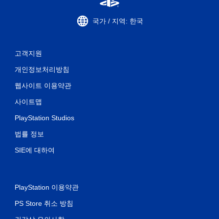
국가 / 지역: 한국
고객지원
개인정보처리방침
웹사이트 이용약관
사이트맵
PlayStation Studios
법률 정보
SIE에 대하여
PlayStation 이용약관
PS Store 취소 방침