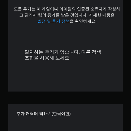
개
모든 후기는 이 게임이나 아이템의 인증된 소유자가 작성하
별
고 관리자 팀의 평가를 받은 것입니다. 자세한 내용은
별점 및 후기 정책
을 확인하세요.
일치하는 후기가 없습니다. 다른 검색
조합을 사용해 보세요.
추가 캐릭터 팩1~7 (한국어판)