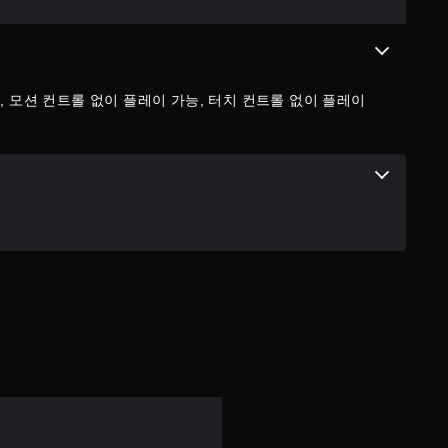
, 모션 컨트롤 없이 플레이 가능, 터치 컨트롤 없이 플레이