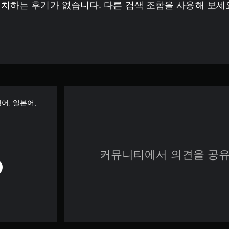
치하는 후기가 없습니다. 다른 검색 조합을 사용해 보세
 영어, 일본어,
커뮤니티에서 의견을 공유