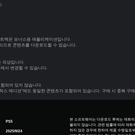
용》
드트랙은 보너스용 애플리케이션입니다.
식으로 콘텐츠를 다운로드할 수 없습니다.
는 의상입니다.
메뉴에서 변경할 수 있습니다.
편은 포함되어 있지 않습니다.
L f 디럭스 에디션"에도 동일한 콘텐츠가 포함되어 있습니다. 구매 시 중복 구
본 소프트웨어는 다운로드 후에는 재화의
PS5
불되지 않습니다. 관련 법률에 따라 재화의
하지 않은 경우에 한하여 제품 수령일로부
2025/9/24