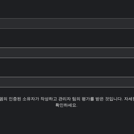
템의 인증된 소유자가 작성하고 관리자 팀의 평가를 받은 것입니다. 자
확인하세요.