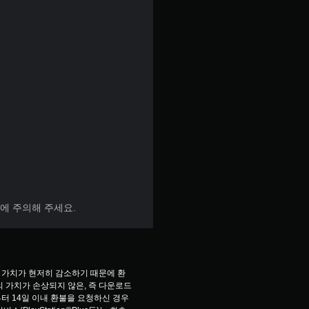
매에 주의해 주세요.
 가치가 현저히 감소하기 때문에 환
 가치가 손상되지 않은, 즉 다운로드 
터 14일 이내 환불을 요청하신 경우