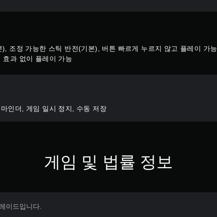
), 조정 가능한 스틱 반전(기본), 버튼 빠르게 누르지 않고 플레이 가능
거 효과 없이 플레이 가능
마인더, 게임 일시 정지, 수동 저장
게임 및 법률 정보
 업그레이드입니다.