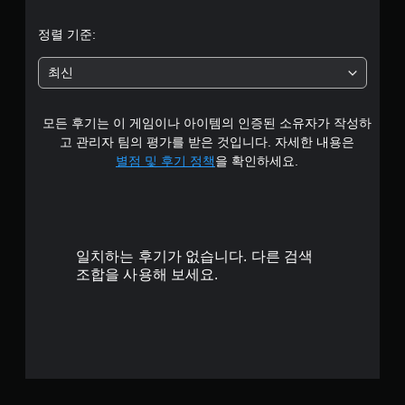
균
정렬 기준:
4
최신
.
모든 후기는 이 게임이나 아이템의 인증된 소유자가 작성하
6
고 관리자 팀의 평가를 받은 것입니다. 자세한 내용은
2
별점 및 후기 정책
을 확인하세요.
개
별
일치하는 후기가 없습니다. 다른 검색
조합을 사용해 보세요.