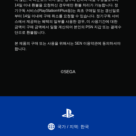
14일 이내 환불을 요청하신 경우에만 환불 처리가 가능합니다. 정
기구독 서비스(PlayStation®Plus등)는 최초 구매일 또는 갱신일로
부터 14일 이내에 구매 취소를 요청할 수 있습니다. 정기구독 서비
스에서 제공하는 혜택의 일부를 사용한 경우, 미 사용기간에 대한 
금액이 구매 금액에서 일할 계산되어 본인의 PSN 지갑 또는 결제수
단으로 환불됩니다.
본 제품의 구매 또는 사용을 위해서는 SEN 이용약관에 동의하셔야 
합니다.
©SEGA
국가 / 지역: 한국