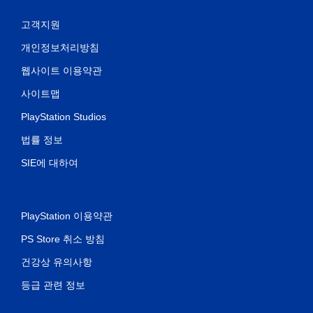
고객지원
개인정보처리방침
웹사이트 이용약관
사이트맵
PlayStation Studios
법률 정보
SIE에 대하여
PlayStation 이용약관
PS Store 취소 방침
건강상 유의사항
등급 관련 정보