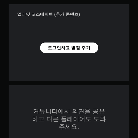
얼티밋 코스메틱팩 (추가 콘텐츠)
로그인하고 별점 주기
커뮤니티에서 의견을 공유
하고 다른 플레이어도 도와
주세요.