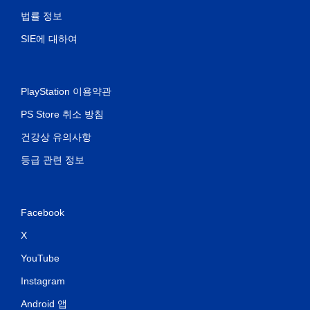
법률 정보
SIE에 대하여
PlayStation 이용약관
PS Store 취소 방침
건강상 유의사항
등급 관련 정보
Facebook
X
YouTube
Instagram
Android 앱