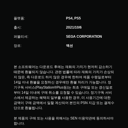
플랫폼:
PS4, PS5
출시:
2021/10/6
퍼블리셔:
SEGA CORPORATION
장르:
액션
본 소프트웨어는 다운로드 후에는 재화의 가치가 현저히 감소하기 
때문에 환불되지 않습니다. 관련 법률에 따라 재화의 가치가 손상되
지 않은, 즉 다운로드 하지 않은 경우에 한하여 제품 수령일로부터 
14일 이내 환불을 요청하신 경우에만 환불 처리가 가능합니다. 정
기구독 서비스(PlayStation®Plus등)는 최초 구매일 또는 갱신일로
부터 14일 이내에 구매 취소를 요청할 수 있습니다. 정기구독 서비
스에서 제공하는 혜택의 일부를 사용한 경우, 미 사용기간에 대한 
금액이 구매 금액에서 일할 계산되어 본인의 PSN 지갑 또는 결제수
단으로 환불됩니다.
본 제품의 구매 또는 사용을 위해서는 SEN 이용약관에 동의하셔야 
합니다.