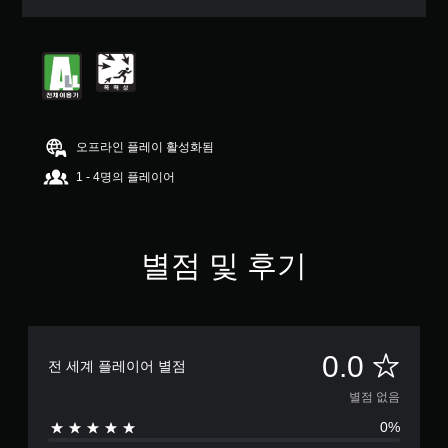
오프라인 플레이 활성화됨
1 - 4명의 플레이어
별점 및 후기
별
0.0
전 세계 플레이어 별점
점
별점 없음
0%
없