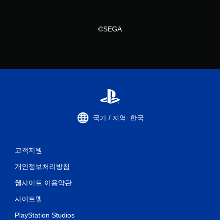
©SEGA
국가 / 지역: 한국
고객지원
개인정보처리방침
웹사이트 이용약관
사이트맵
PlayStation Studios