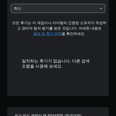
최신
모든 후기는 이 게임이나 아이템의 인증된 소유자가 작성하
고 관리자 팀의 평가를 받은 것입니다. 자세한 내용은
별점 및 후기 정책
을 확인하세요.
일치하는 후기가 없습니다. 다른 검색
조합을 사용해 보세요.
세가 하드 캐릭터 팩 PS4&PS5 (한국어판)