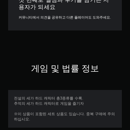
용자가 되세요
커뮤니티에서 의견을 공유하고 다른 플레이어도 도와주세요.
게임 및 법률 정보
전설의 세가 하드 캐릭터 총3종류를 수록.
추억의 세가 하드 캐릭터로 게임을 즐기자
※이 상품이 포함된 세트 상품도 있습니다. 중복 구매에 주의
하십시오.