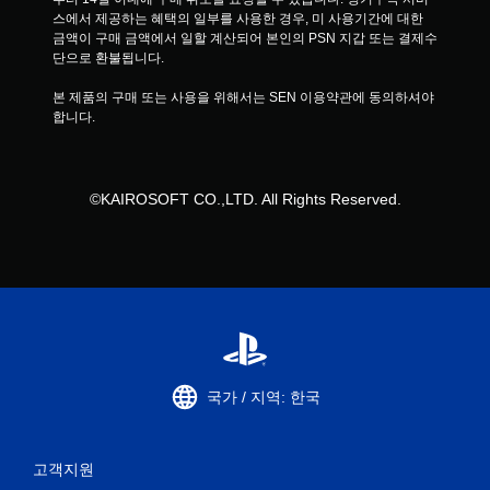
스에서 제공하는 혜택의 일부를 사용한 경우, 미 사용기간에 대한 
금액이 구매 금액에서 일할 계산되어 본인의 PSN 지갑 또는 결제수
단으로 환불됩니다.
본 제품의 구매 또는 사용을 위해서는 SEN 이용약관에 동의하셔야 
합니다.
©KAIROSOFT CO.,LTD. All Rights Reserved.
국가 / 지역: 한국
고객지원