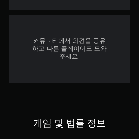
커뮤니티에서 의견을 공유
하고 다른 플레이어도 도와
주세요.
게임 및 법률 정보