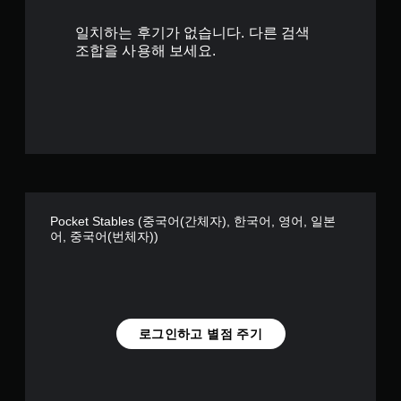
별
일치하는 후기가 없습니다. 다른 검색
조합을 사용해 보세요.
Pocket Stables (중국어(간체자), 한국어, 영어, 일본
어, 중국어(번체자))
로그인하고 별점 주기