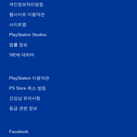
개인정보처리방침
웹사이트 이용약관
사이트맵
PlayStation Studios
법률 정보
SIE에 대하여
PlayStation 이용약관
PS Store 취소 방침
건강상 유의사항
등급 관련 정보
Facebook