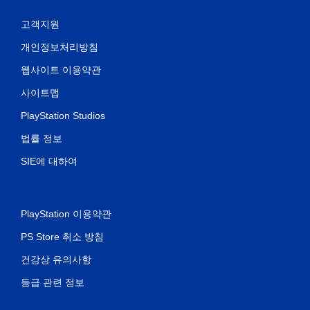
고객지원
개인정보처리방침
웹사이트 이용약관
사이트맵
PlayStation Studios
법률 정보
SIE에 대하여
PlayStation 이용약관
PS Store 취소 방침
건강상 유의사항
등급 관련 정보