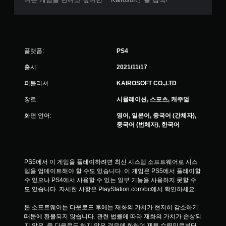
플랫폼:
PS4
출시:
2021/11/17
퍼블리셔:
KAIROSOFT CO.,LTD
장르:
시뮬레이션, 스포츠, 캐주얼
화면 언어:
영어, 일본어, 중국어 (간체자),
중국어 (번체자), 한국어
PS5에서 이 게임을 플레이하려면 최신 시스템 소프트웨어로 시스
템을 업데이트해야 할 수도 있습니다. 이 게임은 PS5에서 플레이할 
수 있으나 PS4에서 사용할 수 있는 일부 기능을 사용하지 못할 수
도 있습니다. 자세한 사항은 PlayStation.com/bc에서 확인하세요.
본 소프트웨어는 다운로드 후에는 재화의 가치가 현저히 감소하기 
때문에 환불되지 않습니다. 관련 법률에 따라 재화의 가치가 손상되
지 않은, 즉 다운로드 하지 않은 경우에 한하여 제품 수령일로부터 