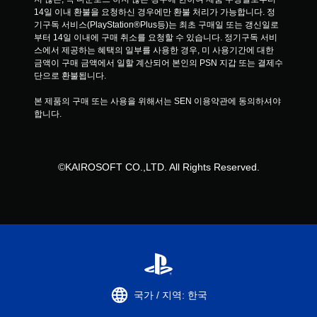
14일 이내 환불을 요청하신 경우에만 환불 처리가 가능합니다. 정
기구독 서비스(PlayStation®Plus등)는 최초 구매일 또는 갱신일로
부터 14일 이내에 구매 취소를 요청할 수 있습니다. 정기구독 서비
스에서 제공하는 혜택의 일부를 사용한 경우, 미 사용기간에 대한 
금액이 구매 금액에서 일할 계산되어 본인의 PSN 지갑 또는 결제수
단으로 환불됩니다.
본 제품의 구매 또는 사용을 위해서는 SEN 이용약관에 동의하셔야 
합니다.
©KAIROSOFT CO.,LTD. All Rights Reserved.
국가 / 지역: 한국