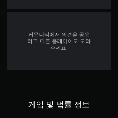
커뮤니티에서 의견을 공유
하고 다른 플레이어도 도와
주세요.
게임 및 법률 정보