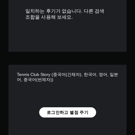
일치하는 후기가 없습니다. 다른 검색
조합을 사용해 보세요.
Tennis Club Story (중국어(간체자), 한국어, 영어, 일본
어, 중국어(번체자))
로그인하고 별점 주기