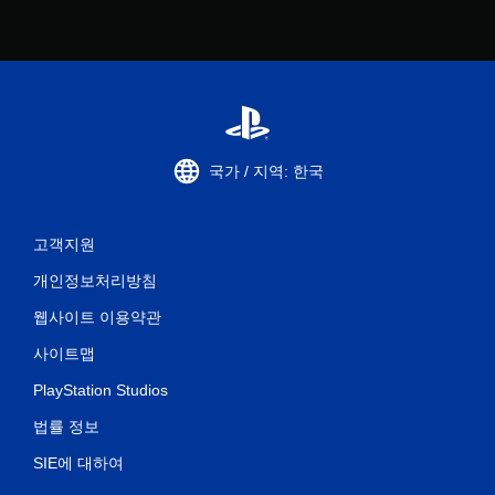
국가 / 지역: 한국
고객지원
개인정보처리방침
웹사이트 이용약관
사이트맵
PlayStation Studios
법률 정보
SIE에 대하여