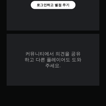
로그인하고 별점 주기
커뮤니티에서 의견을 공유
하고 다른 플레이어도 도와
주세요.