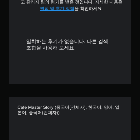
고 관리자 팀의 평가를 받은 것입니다. 자세한 내용은
8
별점 및 후기 정책
을 확인하세요.
개
별
일치하는 후기가 없습니다. 다른 검색
조합을 사용해 보세요.
Cafe Master Story (중국어(간체자), 한국어, 영어, 일
본어, 중국어(번체자))