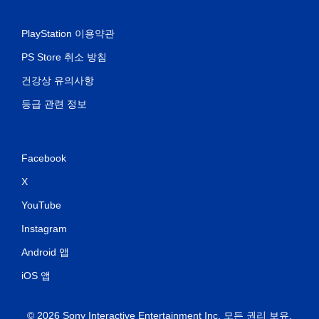
PlayStation 이용약관
PS Store 취소 방침
건강상 유의사항
등급 관련 정보
Facebook
X
YouTube
Instagram
Android 앱
iOS 앱
© 2026 Sony Interactive Entertainment Inc. 모든 권리 보유.