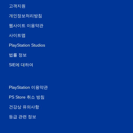
고객지원
개인정보처리방침
웹사이트 이용약관
사이트맵
PlayStation Studios
법률 정보
SIE에 대하여
PlayStation 이용약관
PS Store 취소 방침
건강상 유의사항
등급 관련 정보