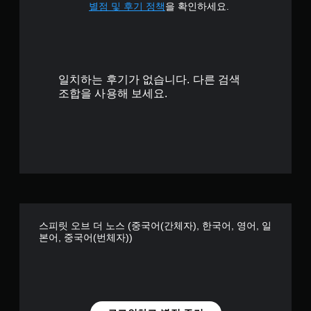
별점 및 후기 정책
을 확인하세요.
일치하는 후기가 없습니다. 다른 검색
조합을 사용해 보세요.
스피릿 오브 더 노스 (중국어(간체자), 한국어, 영어, 일
본어, 중국어(번체자))