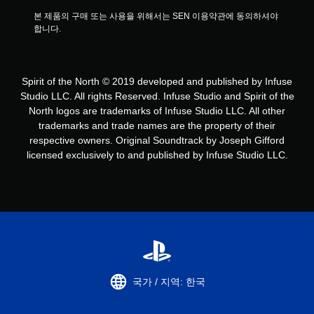
본 제품의 구매 또는 사용을 위해서는 SEN 이용약관에 동의하셔야 
합니다.
Spirit of the North © 2019 developed and published by Infuse
Studio LLC. All rights Reserved. Infuse Studio and Spirit of the
North logos are trademarks of Infuse Studio LLC. All other
trademarks and trade names are the property of their
respective owners. Original Soundtrack by Joseph Gifford
licensed exclusively to and published by Infuse Studio LLC.
국가 / 지역: 한국