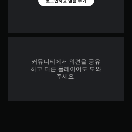
로그인하고 별점 주기
커뮤니티에서 의견을 공유
하고 다른 플레이어도 도와
주세요.