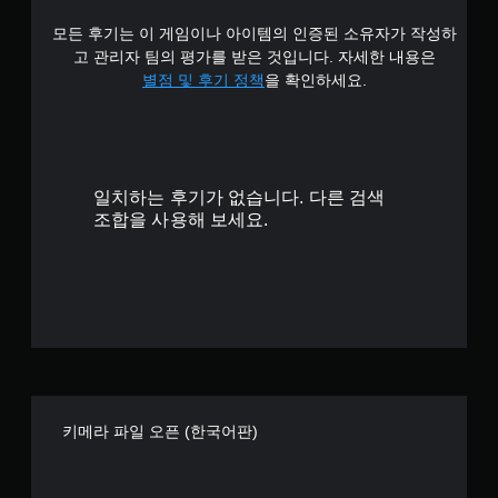
모든 후기는 이 게임이나 아이템의 인증된 소유자가 작성하
고 관리자 팀의 평가를 받은 것입니다. 자세한 내용은
별점 및 후기 정책
을 확인하세요.
일치하는 후기가 없습니다. 다른 검색
조합을 사용해 보세요.
키메라 파일 오픈 (한국어판)