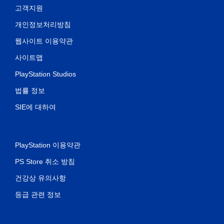
고객지원
개인정보처리방침
웹사이트 이용약관
사이트맵
PlayStation Studios
법률 정보
SIE에 대하여
PlayStation 이용약관
PS Store 취소 방침
건강상 유의사항
등급 관련 정보