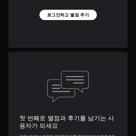
로그인하고 별점 주기
첫 번째로 별점과 후기를 남기는 사
용자가 되세요