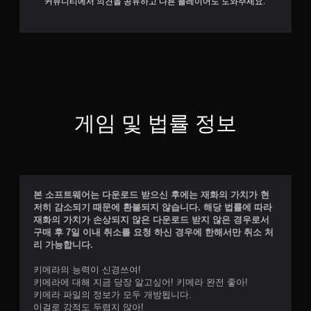
커뮤니티에서 의견을 공유하고 다른 플레이어도 도와주세요.
게임 및 법률 정보
본 소프트웨어는 다운로드 받으신 후에는 재화의 가치가 현
저히 감소되기 때문에 환불되지 않습니다. 해당 법률에 따라
재화의 가치가 손상되지 않은 다운로드 받지 않은 경우로서
구매 후 7일 이내 취소를 요청 하신 경우에 한해서만 취소 처
리 가능합니다.
키메라의 능력이 신경쓰여!
키메라에 대해 지금 당장 알고싶어! 키메라 완전 좋아!
키메라 파일의 정보가 모두 개방됩니다.
이걸로 강적도 두렵지 않아!