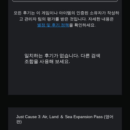
.
모든 후기는 이 게임이나 아이템의 인증된 소유자가 작성하
0
고 관리자 팀의 평가를 받은 것입니다. 자세한 내용은
9
별점 및 후기 정책
을 확인하세요.
개
별
일치하는 후기가 없습니다. 다른 검색
조합을 사용해 보세요.
Just Cause 3: Air, Land ＆ Sea Expansion Pass (영어
판)