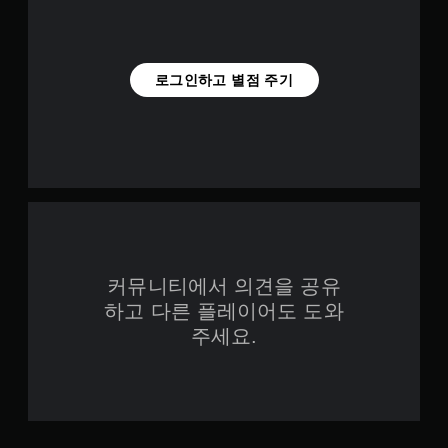
로그인하고 별점 주기
커뮤니티에서 의견을 공유
하고 다른 플레이어도 도와
주세요.