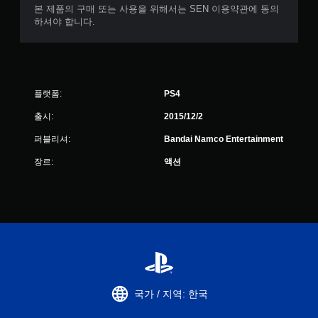
본 제품의 구매 또는 사용을 위해서는 SEN 이용약관에 동의
하셔야 합니다.
플랫폼:
PS4
출시:
2015/12/2
퍼블리셔:
Bandai Namco Entertainment
장르:
액션
국가 / 지역: 한국