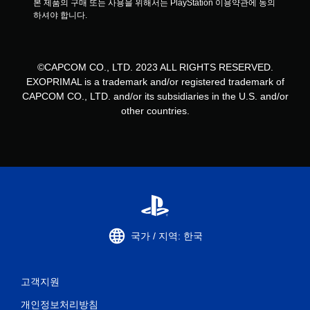
본 제품의 구매 또는 사용을 위해서는 PlayStation 이용약관에 동의
하셔야 합니다.
©CAPCOM CO., LTD. 2023 ALL RIGHTS RESERVED.
EXOPRIMAL is a trademark and/or registered trademark of
CAPCOM CO., LTD. and/or its subsidiaries in the U.S. and/or
other countries.
국가 / 지역: 한국
고객지원
개인정보처리방침