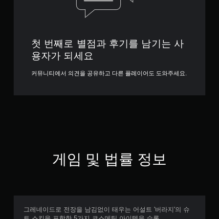
첫 번째로 별점과 후기를 남기는 사
용자가 되세요
커뮤니티에서 의견을 공유하고 다른 플레이어도 도와주세요.
게임 및 법률 정보
그레네이드로 전장을 남김없이 태우는 어설트 '버라지'의 슈
트 스킨을 포함한 5가지 코스메틱 아이템을 수록.