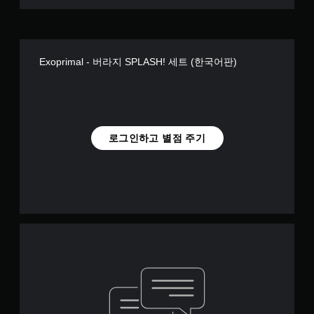
Exoprimal - 버라지 SPLASH! 세트 (한국어판)
로그인하고 별점 주기