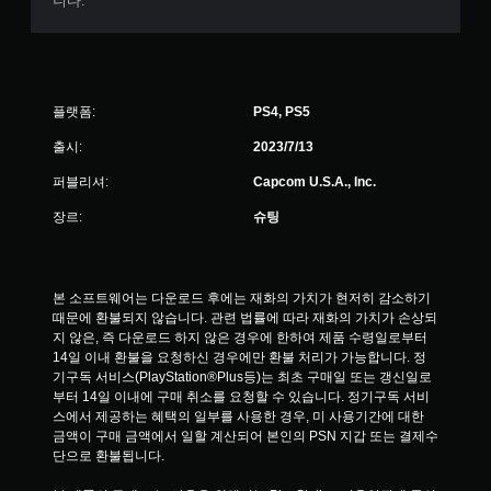
니다.
플랫폼:
PS4, PS5
출시:
2023/7/13
퍼블리셔:
Capcom U.S.A., Inc.
장르:
슈팅
본 소프트웨어는 다운로드 후에는 재화의 가치가 현저히 감소하기 
때문에 환불되지 않습니다. 관련 법률에 따라 재화의 가치가 손상되
지 않은, 즉 다운로드 하지 않은 경우에 한하여 제품 수령일로부터 
14일 이내 환불을 요청하신 경우에만 환불 처리가 가능합니다. 정
기구독 서비스(PlayStation®Plus등)는 최초 구매일 또는 갱신일로
부터 14일 이내에 구매 취소를 요청할 수 있습니다. 정기구독 서비
스에서 제공하는 혜택의 일부를 사용한 경우, 미 사용기간에 대한 
금액이 구매 금액에서 일할 계산되어 본인의 PSN 지갑 또는 결제수
단으로 환불됩니다.