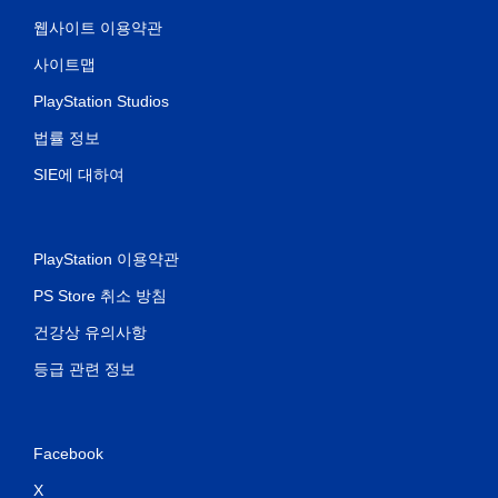
웹사이트 이용약관
사이트맵
PlayStation Studios
법률 정보
SIE에 대하여
PlayStation 이용약관
PS Store 취소 방침
건강상 유의사항
등급 관련 정보
Facebook
X