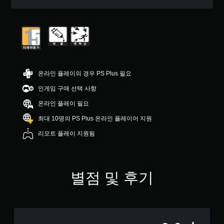
온라인 플레이의 경우 PS Plus 필요
인게임 구매 선택 사항
온라인 플레이 필요
최대 10명의 PS Plus 온라인 플레이어 지원
리모트 플레이 지원됨
별점 및 후기