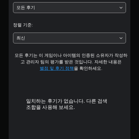
모든 후기
정렬 기준:
최신
모든 후기는 이 게임이나 아이템의 인증된 소유자가 작성하
고 관리자 팀의 평가를 받은 것입니다. 자세한 내용은
별점 및 후기 정책
을 확인하세요.
일치하는 후기가 없습니다. 다른 검색
조합을 사용해 보세요.