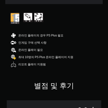
온라인 플레이의 경우 PS Plus 필요
인게임 구매 선택 사항
온라인 플레이 필요
최대 10명의 PS Plus 온라인 플레이어 지원
리모트 플레이 지원됨
별점 및 후기