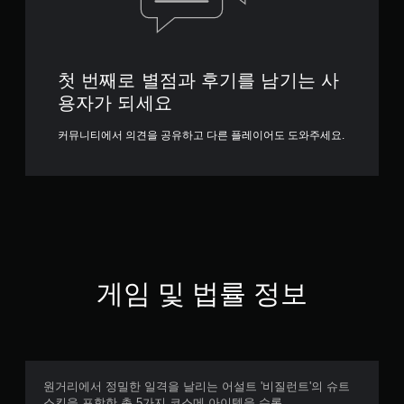
첫 번째로 별점과 후기를 남기는 사
용자가 되세요
커뮤니티에서 의견을 공유하고 다른 플레이어도 도와주세요.
게임 및 법률 정보
원거리에서 정밀한 일격을 날리는 어설트 '비질런트'의 슈트
스킨을 포함한 총 5가지 코스메 아이템을 수록.