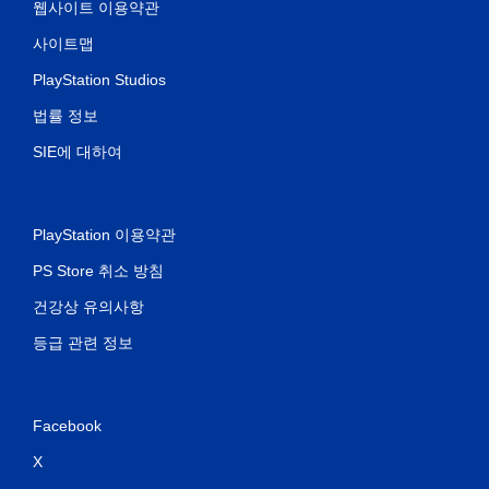
웹사이트 이용약관
사이트맵
PlayStation Studios
법률 정보
SIE에 대하여
PlayStation 이용약관
PS Store 취소 방침
건강상 유의사항
등급 관련 정보
Facebook
X