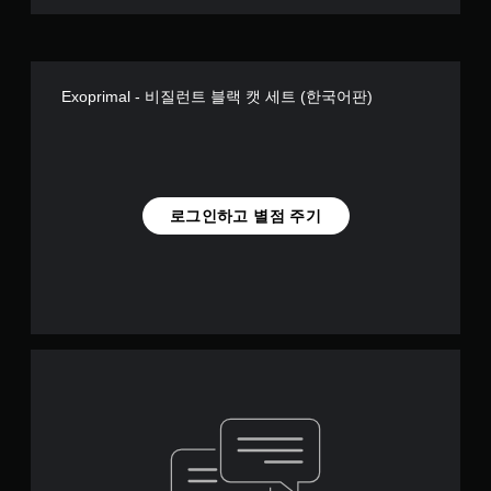
Exoprimal - 비질런트 블랙 캣 세트 (한국어판)
로그인하고 별점 주기