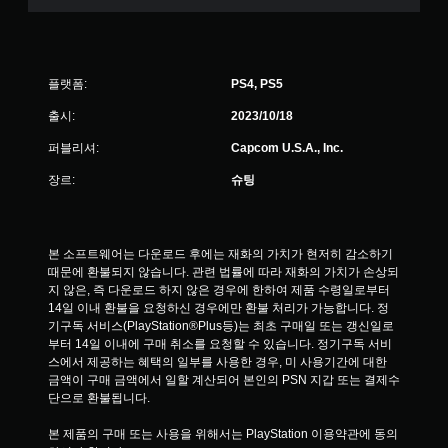
플랫폼:
PS4, PS5
출시:
2023/10/18
퍼블리셔:
Capcom U.S.A., Inc.
장르:
슈팅
본 소프트웨어는 다운로드 후에는 재화의 가치가 현저히 감소하기 
때문에 환불되지 않습니다. 관련 법률에 따라 재화의 가치가 손상되
지 않은, 즉 다운로드 하지 않은 경우에 한하여 제품 수령일로부터 
14일 이내 환불을 요청하신 경우에만 환불 처리가 가능합니다. 정
기구독 서비스(PlayStation®Plus등)는 최초 구매일 또는 갱신일로
부터 14일 이내에 구매 취소를 요청할 수 있습니다. 정기구독 서비
스에서 제공하는 혜택의 일부를 사용한 경우, 미 사용기간에 대한 
금액이 구매 금액에서 일할 계산되어 본인의 PSN 지갑 또는 결제수
단으로 환불됩니다.
본 제품의 구매 또는 사용을 위해서는 PlayStation 이용약관에 동의