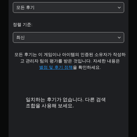
모든 후기
정렬 기준:
최신
모든 후기는 이 게임이나 아이템의 인증된 소유자가 작성하
고 관리자 팀의 평가를 받은 것입니다. 자세한 내용은
별점 및 후기 정책
을 확인하세요.
일치하는 후기가 없습니다. 다른 검색
조합을 사용해 보세요.