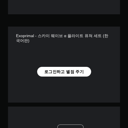
Exoprimal - 스카이 웨이브 α 플라이트 퓨쳐 세트 (한
국어판)
로그인하고 별점 주기