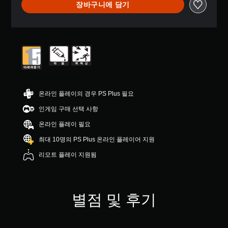
장바구니에 담기
온라인 플레이의 경우 PS Plus 필요
인게임 구매 선택 사항
온라인 플레이 필요
최대 10명의 PS Plus 온라인 플레이어 지원
리모트 플레이 지원됨
별점 및 후기