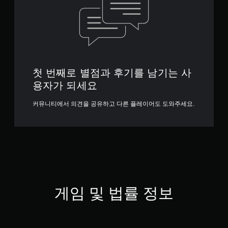
첫 번째로 별점과 후기를 남기는 사
용자가 되세요
커뮤니티에서 의견을 공유하고 다른 플레이어도 도와주세요.
게임 및 법률 정보