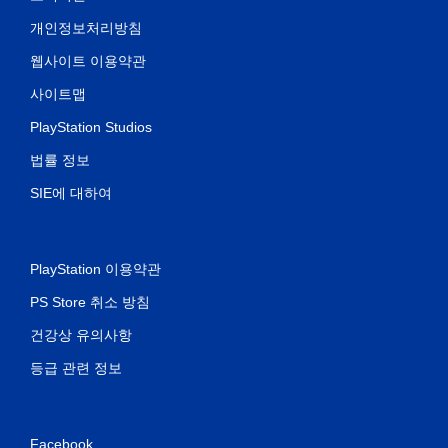
개인정보처리방침
웹사이트 이용약관
사이트맵
PlayStation Studios
법률 정보
SIE에 대하여
PlayStation 이용약관
PS Store 취소 방침
건강상 유의사항
등급 관련 정보
Facebook