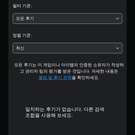
필터 기준:
모든 후기
정렬 기준:
최신
모든 후기는 이 게임이나 아이템의 인증된 소유자가 작성하
고 관리자 팀의 평가를 받은 것입니다. 자세한 내용은
별점 및 후기 정책
을 확인하세요.
일치하는 후기가 없습니다. 다른 검색
조합을 사용해 보세요.