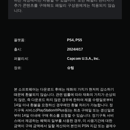
하는 계정에서만 사용할 수 있습니다. 또한 패밀리 관리자가
추가 콘텐츠를 구매해도 패밀리 구성원에게는 적용되지 않습
니다.
플랫폼:
PS4, PS5
출시:
2024/4/17
퍼블리셔:
Capcom U.S.A., Inc.
장르:
슈팅
본 소프트웨어는 다운로드 후에는 재화의 가치가 현저히 감소하기 
때문에 환불되지 않습니다. 관련 법률에 따라 재화의 가치가 손상되
지 않은, 즉 다운로드 하지 않은 경우에 한하여 제품 수령일로부터 
14일 이내 환불을 요청하신 경우에만 환불 처리가 가능합니다. 정
기구독 서비스(PlayStation®Plus등)는 최초 구매일 또는 갱신일로
부터 14일 이내에 구매 취소를 요청할 수 있습니다. 정기구독 서비
스에서 제공하는 혜택의 일부를 사용한 경우, 미 사용기간에 대한 
금액이 구매 금액에서 일할 계산되어 본인의 PSN 지갑 또는 결제수