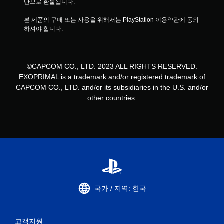
단으로 환불됩니다.
본 제품의 구매 또는 사용을 위해서는 PlayStation 이용약관에 동의
하셔야 합니다.
©CAPCOM CO., LTD. 2023 ALL RIGHTS RESERVED.
EXOPRIMAL is a trademark and/or registered trademark of
CAPCOM CO., LTD. and/or its subsidiaries in the U.S. and/or
other countries.
국가 / 지역: 한국
고객지원