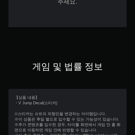
주세요.
게임 및 법률 정보
【상품 내용】
・V Jump Decal(스티커)
※스티커는 슈트의 외형만을 변경하는 아이템입니다.
※이 상품은 후일 별도로 입수할 수 있는 가능성이 있습니다.
※추가 콘텐츠를 입수한 경우, 타이틀 화면에서 게임 안 홈 화
면으로 이동하면 게임 안에 반영할 수 있습니다.