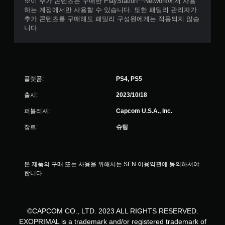
※이 추가 콘텐츠는 구매한 PlayStation™Network에서 사용
하는 계정에서만 사용할 수 있습니다. 또한 패밀리 관리자가
추가 콘텐츠를 구매해도 패밀리 구성원에게는 적용되지 않습
니다.
플랫폼:
PS4, PS5
출시:
2023/10/18
퍼블리셔:
Capcom U.S.A., Inc.
장르:
슈팅
본 제품의 구매 또는 사용을 위해서는 SEN 이용약관에 동의하셔야 
합니다.
©CAPCOM CO., LTD. 2023 ALL RIGHTS RESERVED.
EXOPRIMAL is a trademark and/or registered trademark of