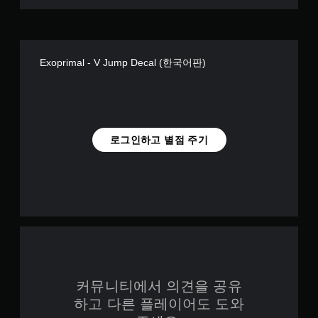
Exoprimal - V Jump Decal (한국어판)
로그인하고 별점 주기
커뮤니티에서 의견을 공유
하고 다른 플레이어도 도와