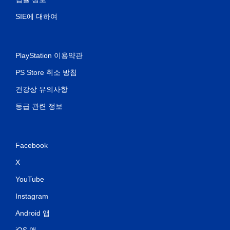
SIE에 대하여
PlayStation 이용약관
PS Store 취소 방침
건강상 유의사항
등급 관련 정보
Facebook
X
YouTube
Instagram
Android 앱