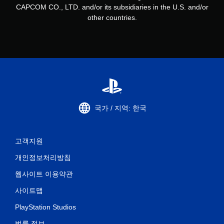
CAPCOM CO., LTD. and/or its subsidiaries in the U.S. and/or
other countries.
국가 / 지역: 한국
고객지원
개인정보처리방침
웹사이트 이용약관
사이트맵
PlayStation Studios
법률 정보