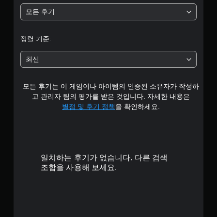
평
모든 후기
균
4
정렬 기준:
.
최신
7
모든 후기는 이 게임이나 아이템의 인증된 소유자가 작성하
5
고 관리자 팀의 평가를 받은 것입니다. 자세한 내용은
개
별점 및 후기 정책
을 확인하세요.
별
일치하는 후기가 없습니다. 다른 검색
조합을 사용해 보세요.