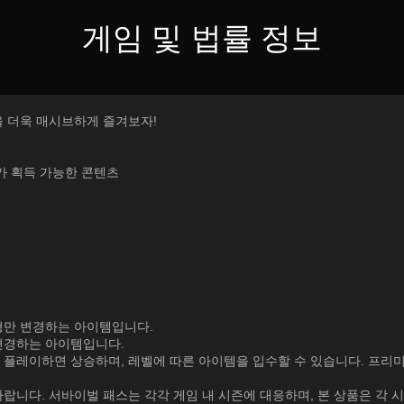
게임 및 법률 정보
을 더욱 매시브하게 즐겨보자!
가 획득 가능한 콘텐츠
형만 변경하는 아이템입니다.
변경하는 아이템입니다.
 플레이하면 상승하며, 레벨에 따른 아이템을 입수할 수 있습니다. 프리
랍니다. 서바이벌 패스는 각각 게임 내 시즌에 대응하며, 본 상품은 각