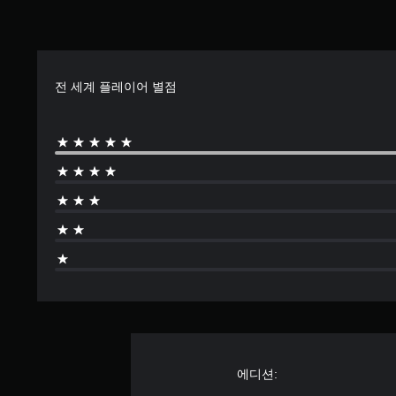
전 세계 플레이어 별점
에디션: