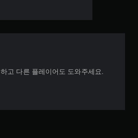
하고 다른 플레이어도 도와주세요.