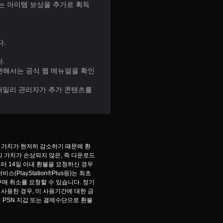
있는 아이템 보상을 추가로 획득
다.
.
 관해서는 공식 웹 메뉴얼을 확인
한 패밀리 관리자가 추가 콘텐츠를
 가치가 현저히 감소하기 때문에 환
 가치가 손상되지 않은, 즉 다운로드 
터 14일 이내 환불을 요청하신 경우
PlayStation®Plus등)는 최초 
구매 취소를 요청할 수 있습니다. 정기
사용한 경우, 미 사용기간에 대한 금
 PSN 지갑 또는 결제수단으로 환불