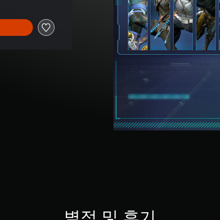
별점 및 후기