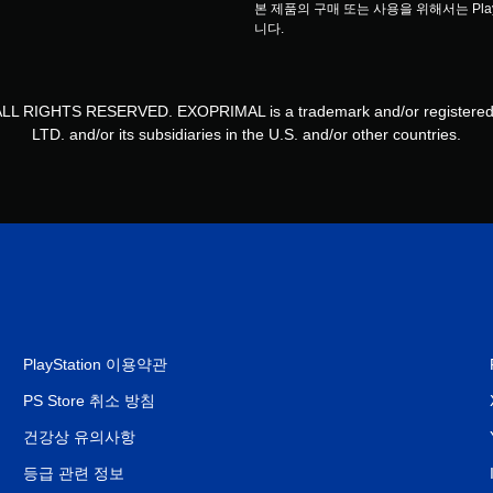
본 제품의 구매 또는 사용을 위해서는 Pla
니다.
L RIGHTS RESERVED. EXOPRIMAL is a trademark and/or registere
LTD. and/or its subsidiaries in the U.S. and/or other countries.
PlayStation 이용약관
PS Store 취소 방침
건강상 유의사항
등급 관련 정보