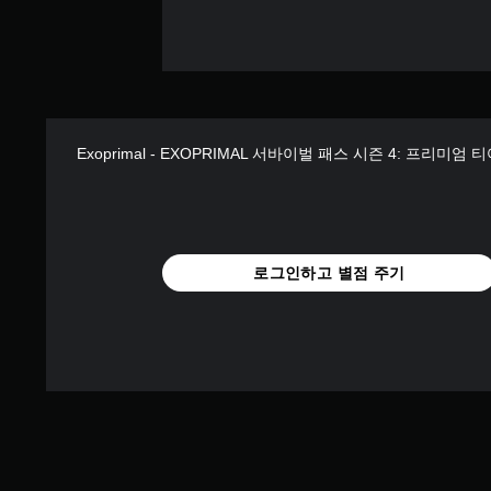
Exoprimal - EXOPRIMAL 서바이벌 패스 시즌 4: 프리미엄 
로그인하고 별점 주기