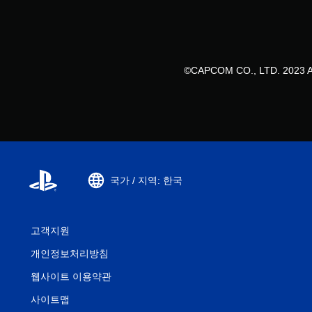
©CAPCOM CO., LTD. 2023 AL
국가 / 지역: 한국
고객지원
개인정보처리방침
웹사이트 이용약관
사이트맵