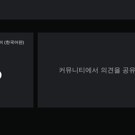
티어 (한국어판)
커뮤니티에서 의견을 공유