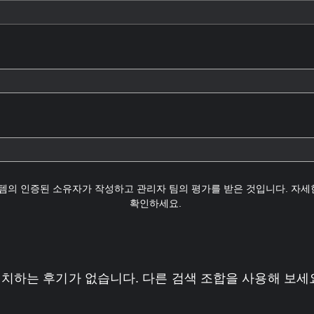
템의 인증된 소유자가 작성하고 관리자 팀의 평가를 받은 것입니다. 자
확인하세요.
치하는 후기가 없습니다. 다른 검색 조합을 사용해 보세