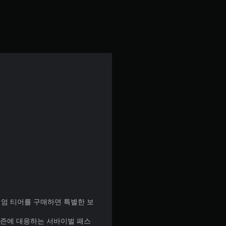
미엄 티어를 구매하면 특별한 보
 시즌에 대응하는 서바이벌 패스