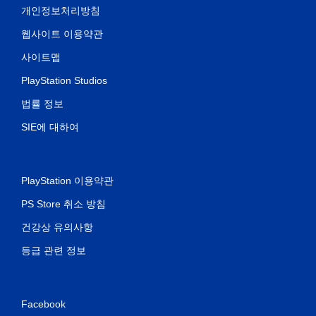
개인정보처리방침
웹사이트 이용약관
사이트맵
PlayStation Studios
법률 정보
SIE에 대하여
PlayStation 이용약관
PS Store 취소 방침
건강상 유의사항
등급 관련 정보
Facebook