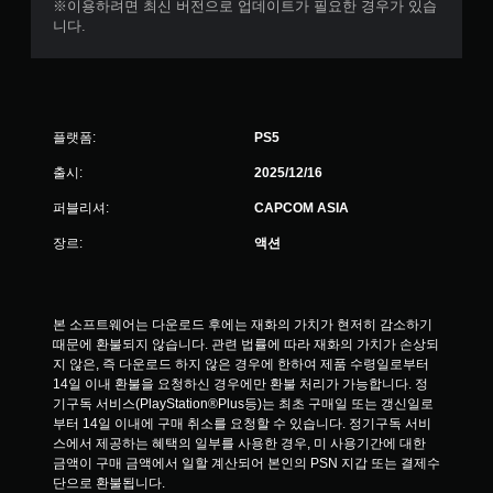
※이용하려면 최신 버전으로 업데이트가 필요한 경우가 있습
니다.
플랫폼:
PS5
출시:
2025/12/16
퍼블리셔:
CAPCOM ASIA
장르:
액션
본 소프트웨어는 다운로드 후에는 재화의 가치가 현저히 감소하기 
때문에 환불되지 않습니다. 관련 법률에 따라 재화의 가치가 손상되
지 않은, 즉 다운로드 하지 않은 경우에 한하여 제품 수령일로부터 
14일 이내 환불을 요청하신 경우에만 환불 처리가 가능합니다. 정
기구독 서비스(PlayStation®Plus등)는 최초 구매일 또는 갱신일로
부터 14일 이내에 구매 취소를 요청할 수 있습니다. 정기구독 서비
스에서 제공하는 혜택의 일부를 사용한 경우, 미 사용기간에 대한 
금액이 구매 금액에서 일할 계산되어 본인의 PSN 지갑 또는 결제수
단으로 환불됩니다.