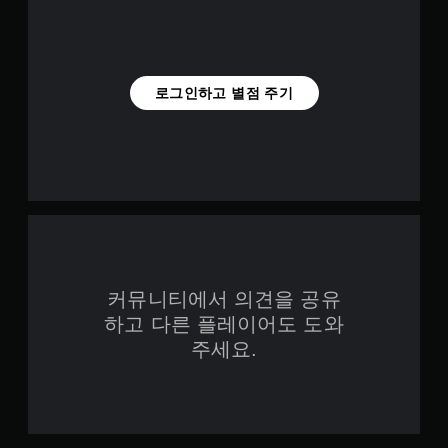
로그인하고 별점 주기
커뮤니티에서 의견을 공유
하고 다른 플레이어도 도와
주세요.