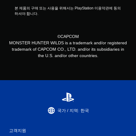
본 제품의 구매 또는 사용을 위해서는 PlayStation 이용약관에 동의
하셔야 합니다.
©CAPCOM
MONSTER HUNTER WILDS is a trademark and/or registered
trademark of CAPCOM CO., LTD. and/or its subsidiaries in
the U.S. and/or other countries.
국가 / 지역: 한국
고객지원