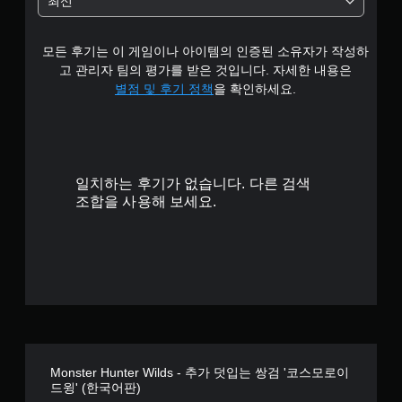
최신
.
모든 후기는 이 게임이나 아이템의 인증된 소유자가 작성하
5
고 관리자 팀의 평가를 받은 것입니다. 자세한 내용은
5
별점 및 후기 정책
을 확인하세요.
개
별
일치하는 후기가 없습니다. 다른 검색
조합을 사용해 보세요.
Monster Hunter Wilds - 추가 덧입는 쌍검 '코스모로이
드윙' (한국어판)