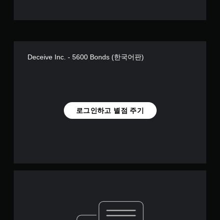
Deceive Inc. - 5600 Bonds (한국어판)
로그인하고 별점 주기