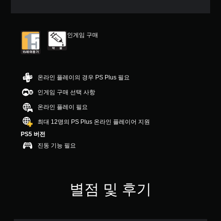
인게임 구매
온라인 플레이의 경우 PS Plus 필요
인게임 구매 선택 사항
온라인 플레이 필요
최대 12명의 PS Plus 온라인 플레이어 지원
PS5 버전
진동 기능 필요
별점 및 후기