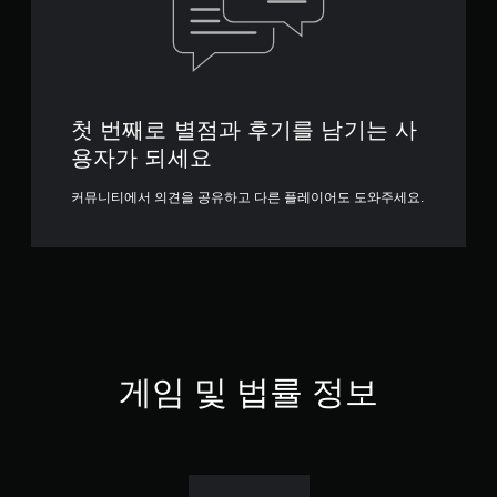
첫 번째로 별점과 후기를 남기는 사
용자가 되세요
커뮤니티에서 의견을 공유하고 다른 플레이어도 도와주세요.
게임 및 법률 정보