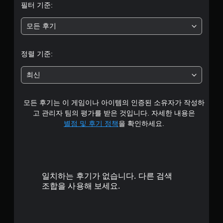
필터 기준:
모든 후기
정렬 기준:
최신
모든 후기는 이 게임이나 아이템의 인증된 소유자가 작성하
고 관리자 팀의 평가를 받은 것입니다. 자세한 내용은
별점 및 후기 정책
을 확인하세요.
일치하는 후기가 없습니다. 다른 검색
조합을 사용해 보세요.