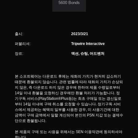
5600 Bonds
출시:
2023/3/21
퍼블리셔:
Tripwire Interactive
장르:
액션, 슈팅, 어드벤처
본 소프트웨어는 다운로드 후에는 재화의 가치가 현저히 감소하기 
때문에 환불되지 않습니다. 관련 법률에 따라 재화의 가치가 손상되
지 않은, 즉 다운로드 하지 않은 경우에 한하여 제품 수령일로부터 
14일 이내 환불을 요청하신 경우에만 환불 처리가 가능합니다. 정
기구독 서비스(PlayStation®Plus등)는 최초 구매일 또는 갱신일로
부터 14일 이내에 구매 취소를 요청할 수 있습니다. 정기구독 서비
스에서 제공하는 혜택의 일부를 사용한 경우, 미 사용기간에 대한 
금액이 구매 금액에서 일할 계산되어 본인의 PSN 지갑 또는 결제수
단으로 환불됩니다.
본 제품의 구매 또는 사용을 위해서는 SEN 이용약관에 동의하셔야 
합니다.