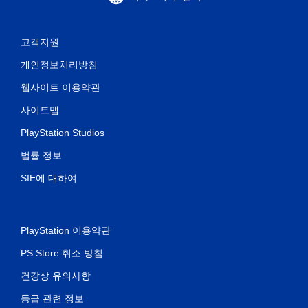
고객지원
개인정보처리방침
웹사이트 이용약관
사이트맵
PlayStation Studios
법률 정보
SIE에 대하여
PlayStation 이용약관
PS Store 취소 방침
건강상 유의사항
등급 관련 정보