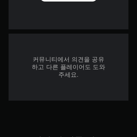
커뮤니티에서 의견을 공유
하고 다른 플레이어도 도와
주세요.