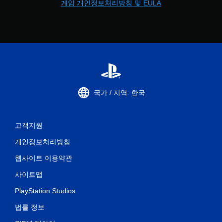
게임 개인정보처리방침 및 EULA
국가 / 지역: 한국
고객지원
개인정보처리방침
웹사이트 이용약관
사이트맵
PlayStation Studios
법률 정보