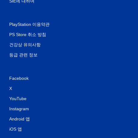
SIE에 대하여
PlayStation 이용약관
PS Store 취소 방침
건강상 유의사항
등급 관련 정보
Facebook
X
YouTube
Instagram
Android 앱
iOS 앱